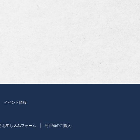
イベント情報
聞 お申し込みフォーム
刊行物のご購入