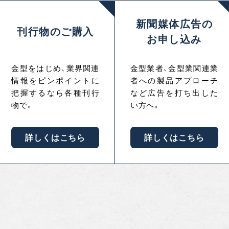
新聞媒体広告の
刊行物のご購入
お申し込み
金型をはじめ、業界関連
金型業者、金型業関連業
情報をピンポイントに
者への製品アプローチ
把握するなら各種刊行
など広告を打ち出した
物で。
い方へ。
詳しくはこちら
詳しくはこちら