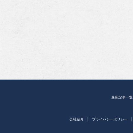
最新記事一覧
会社紹介
プライバシーポリシー