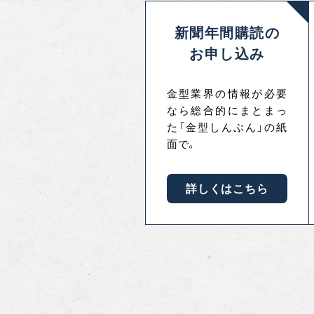
新聞年間購読の
お申し込み
金型業界の情報が必要
なら総合的にまとまっ
た「金型しんぶん」の紙
面で。
詳しくはこちら