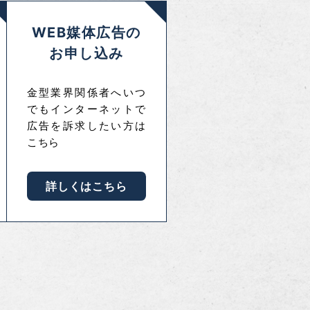
WEB媒体広告の
お申し込み
金型業界関係者へいつ
でもインターネットで
広告を訴求したい方は
こちら
詳しくはこちら