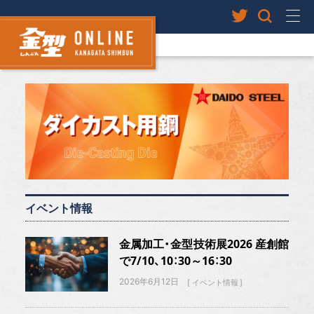
イベント情報
金属加工・金型技術展2026 産創館
で7/10、10：30～16：30
2026年6月12日
イベント情報