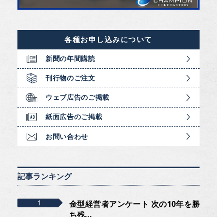
各種お申し込みについて
新聞の年間購読
刊行物のご注文
ウェブ広告のご掲載
紙面広告のご掲載
お問い合わせ
記事ランキング
金型経営者アンケート 次の10年を勝
ち残...