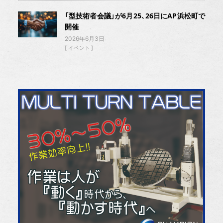
「型技術者会議」が6月25、26日にAP浜松町で
開催
2026年6月3日
イベント