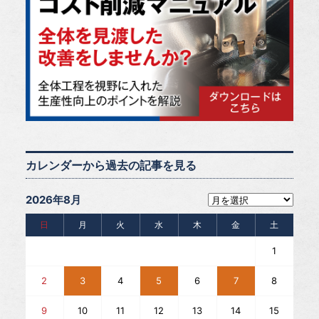
カレンダーから過去の記事を見る
2026年8月
日
月
火
水
木
金
土
1
2
3
4
5
6
7
8
9
10
11
12
13
14
15