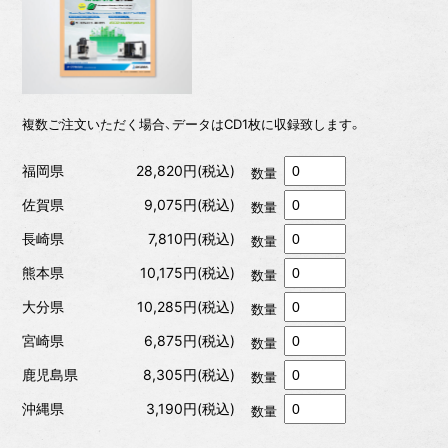
複数ご注文いただく場合、データはCD1枚に収録致します。
福岡県
28,820円(税込)
数量
佐賀県
9,075円(税込)
数量
長崎県
7,810円(税込)
数量
熊本県
10,175円(税込)
数量
大分県
10,285円(税込)
数量
宮崎県
6,875円(税込)
数量
鹿児島県
8,305円(税込)
数量
沖縄県
3,190円(税込)
数量