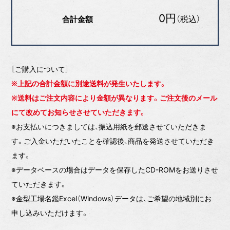
0円
（税込）
合計金額
［ご購入について］
※上記の合計金額に別途送料が発生いたします。
※送料はご注文内容により金額が異なります。ご注文後のメール
にて改めてお知らせさせていただきます。
※お支払いにつきましては、振込用紙を郵送させていただきま
す。ご入金いただいたことを確認後、商品を発送させていただき
ます。
※データベースの場合はデータを保存したCD-ROMをお送りさせ
ていただきます。
※金型工場名鑑Excel（Windows）データは、ご希望の地域別にお
申し込みいただけます。