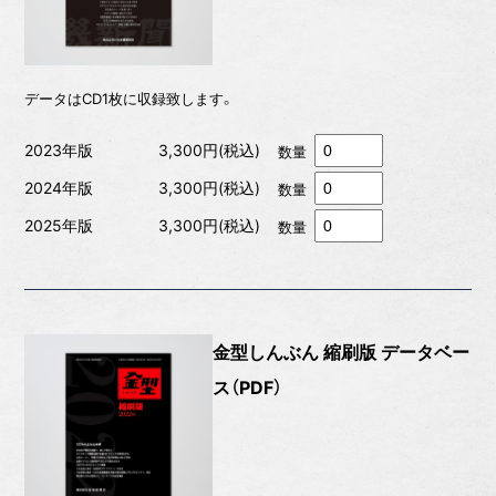
データはCD1枚に収録致します。
2023年版
3,300円(税込)
数量
2024年版
3,300円(税込)
数量
2025年版
3,300円(税込)
数量
金型しんぶん 縮刷版 データベー
ス（PDF）