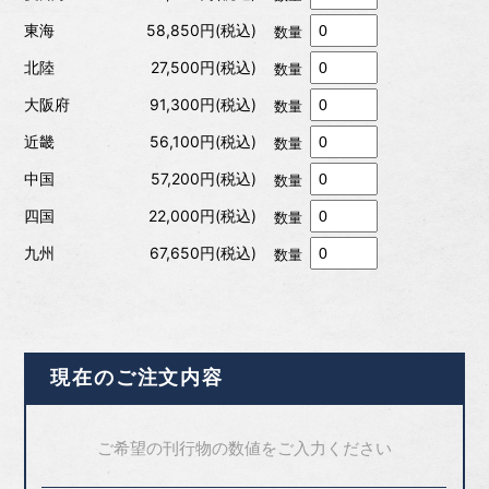
東海
58,850円(税込)
数量
北陸
27,500円(税込)
数量
大阪府
91,300円(税込)
数量
近畿
56,100円(税込)
数量
中国
57,200円(税込)
数量
四国
22,000円(税込)
数量
九州
67,650円(税込)
数量
現在のご注文内容
ご希望の刊行物の数値をご入力ください