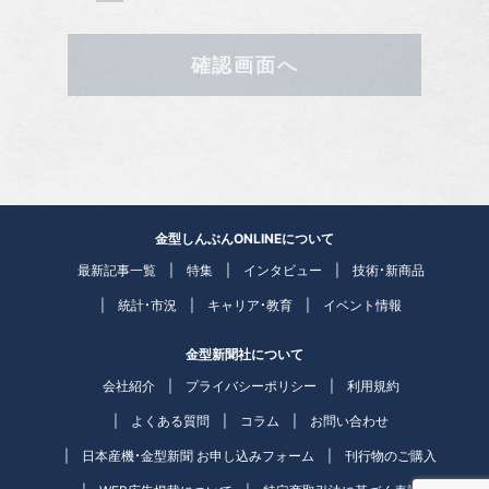
確認画面へ
金型しんぶんONLINEについて
最新記事一覧
特集
インタビュー
技術・新商品
統計・市況
キャリア・教育
イベント情報
金型新聞社について
会社紹介
プライバシーポリシー
利用規約
よくある質問
コラム
お問い合わせ
日本産機・金型新聞 お申し込みフォーム
刊行物のご購入