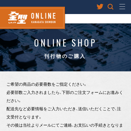
ONLINE SHOP
刊行物のご購入
ご希望の商品の必要冊数をご指定ください。
必要部数ご入力されましたら、下部のご注文フォームにお進みく
ださい。
配送先など必要情報をご入力いただき、送信いただくことで、注
文受付となります。
その後は当社よりメールにてご連絡、お支払いの手続きとなりま