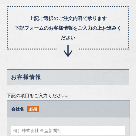
上記ご選択のご注文内容で承ります
下記フォームのお客様情報をご入力の上お進みく
ださい
お客様情報
下記の項目をご入力ください。
会社名
必須