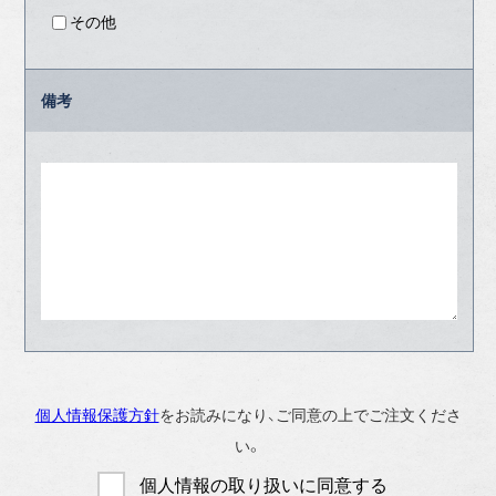
その他
備考
個人情報保護方針
をお読みになり、ご同意の上でご注文くださ
い。
個人情報の取り扱いに同意する