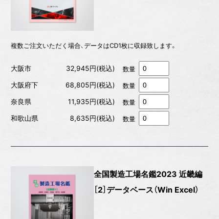
複数ご注文いただく場合、データはCD1枚に収録致します。
大阪市
32,945円(税込)
数量
大阪府下
68,805円(税込)
数量
奈良県
11,935円(税込)
数量
和歌山県
8,635円(税込)
数量
全国製造工場名鑑2023 近畿編
［2］データベース（Win Excel）