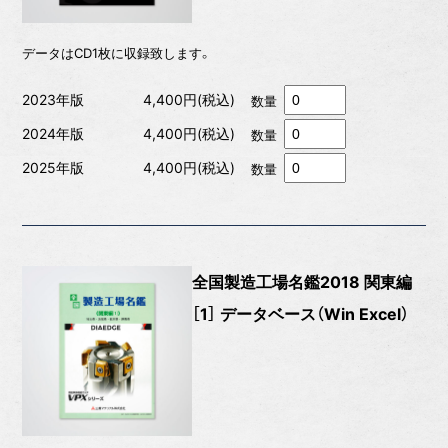
データはCD1枚に収録致します。
2023年版
4,400円(税込)
数量
2024年版
4,400円(税込)
数量
2025年版
4,400円(税込)
数量
全国製造工場名鑑2018 関東編
［1］ データベース（Win Excel）