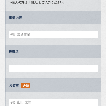
※個人の方は、「個人」とご入力ください。
事業内容
役職名
お名前
必須