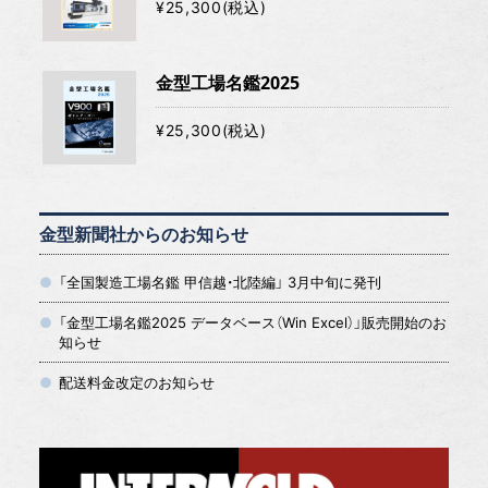
¥25,300(税込)
金型工場名鑑2025
¥25,300(税込)
金型新聞社からのお知らせ
「全国製造工場名鑑 甲信越・北陸編」 3月中旬に発刊
「金型工場名鑑2025 データベース（Win Excel）」販売開始のお
知らせ
配送料金改定のお知らせ