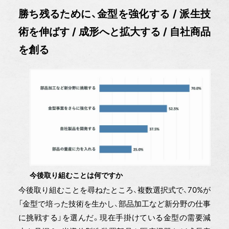
、金型を強化する / 派生技
勝ち残るために
術を伸ばす / 成形へと拡大する / 自社商品
を創る
今後取り組むことは何ですか
今後取り組むことを尋ねたところ、複数選択式で、70%が
「金型で培った技術を生かし、部品加工など新分野の仕事
に挑戦する」を選んだ。現在手掛けている金型の需要減