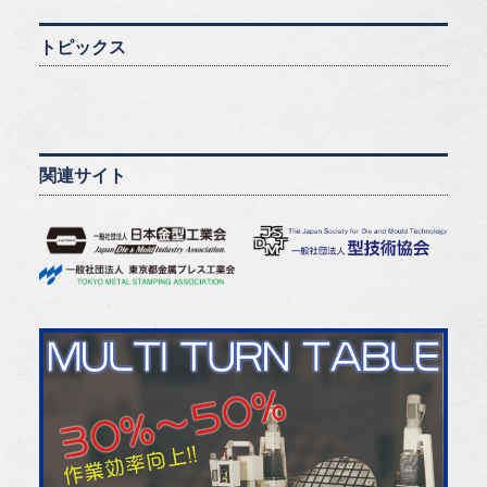
トピックス
関連サイト