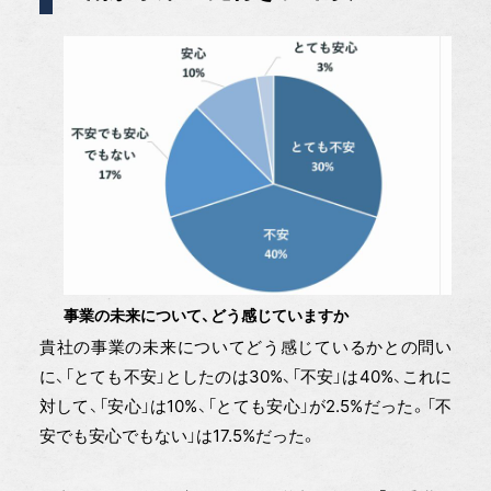
事業の未来について、どう感じていますか
貴社の事業の未来についてどう感じているかとの問い
に、「とても不安」としたのは30%、「不安」は40%、これに
対して、「安心」は10%、「とても安心」が2.5%だった。「不
安でも安心でもない」は17.5%だった。