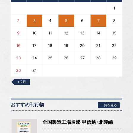
1
2
3
4
5
6
7
8
9
10
11
12
13
14
15
16
17
18
19
20
21
22
23
24
25
26
27
28
29
30
31
« 7月
おすすめ刊行物
一覧を見る
全国製造工場名鑑 甲信越・北陸編