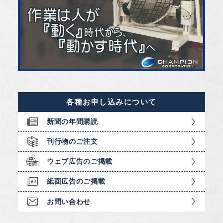
各種お申し込みについて
新聞の年間購読
刊行物のご注文
ウェブ広告のご掲載
紙面広告のご掲載
お問い合わせ