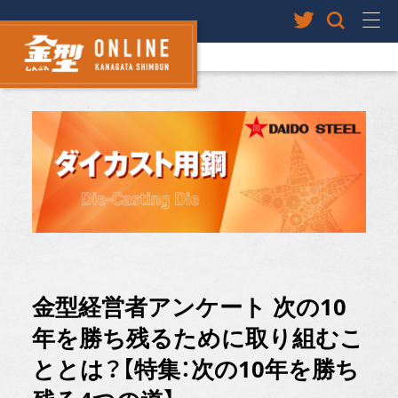
金型経営者アンケート 次の10
年を勝ち残るために取り組むこ
ととは？【特集：次の10年を勝ち