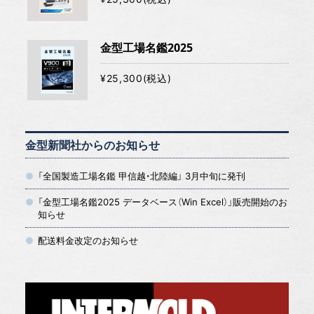
金型工場名鑑2025
¥25,300(税込)
金型新聞社からのお知らせ
「全国製造工場名鑑 甲信越・北陸編」 3月中旬に発刊
「金型工場名鑑2025 データベース（Win Excel）」販売開始のお
知らせ
配送料金改定のお知らせ