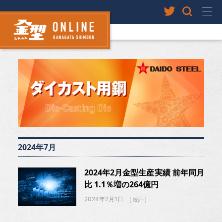
2024年7月
2024年2月金型生産実績 前年同月
比 1.1％増の264億円
2024年7月1日
統計