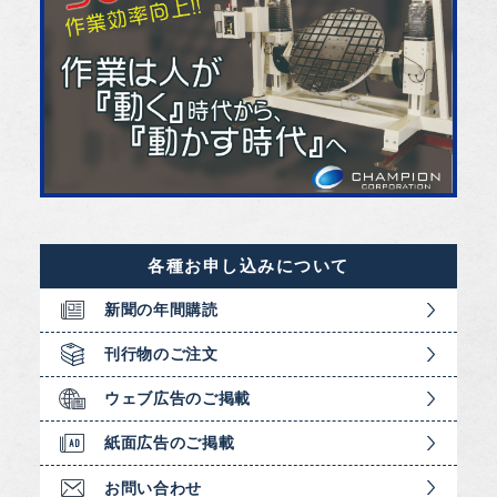
各種お申し込みについて
新聞の年間購読
刊行物のご注文
ウェブ広告のご掲載
紙面広告のご掲載
お問い合わせ