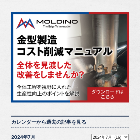
カレンダーから過去の記事を見る
2024年7月