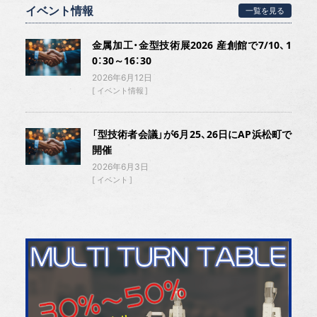
イベント情報
一覧を見る
金属加工・金型技術展2026 産創館で7/10、1
0：30～16：30
2026年6月12日
イベント情報
「型技術者会議」が6月25、26日にAP浜松町で
開催
2026年6月3日
イベント