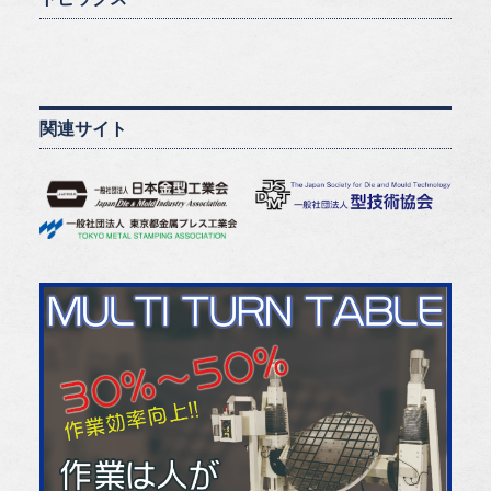
関連サイト