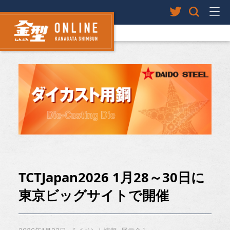
TCTJapan2026 1月28～30日に
東京ビッグサイトで開催