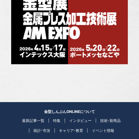
金型しんぶんONLINEについて
最新記事一覧
特集
インタビュー
技術・新商品
統計・市況
キャリア・教育
イベント情報