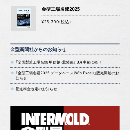
金型工場名鑑2025
¥25,300(税込)
金型新聞社からのお知らせ
「全国製造工場名鑑 甲信越・北陸編」 3月中旬に発刊
「金型工場名鑑2025 データベース（Win Excel）」販売開始のお
知らせ
配送料金改定のお知らせ