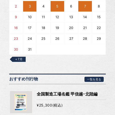
2
3
4
5
6
7
8
9
10
11
12
13
14
15
16
17
18
19
20
21
22
23
24
25
26
27
28
29
30
31
« 7月
おすすめ刊行物
一覧を見る
全国製造工場名鑑 甲信越・北陸編
¥25,300(税込)