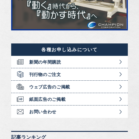
各種お申し込みについて
新聞の年間購読
刊行物のご注文
ウェブ広告のご掲載
紙面広告のご掲載
お問い合わせ
記事ランキング