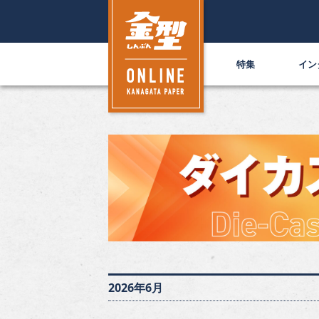
特集
イン
2026年6月