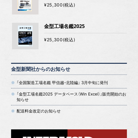
¥25,300(税込)
金型工場名鑑2025
¥25,300(税込)
金型新聞社からのお知らせ
「全国製造工場名鑑 甲信越・北陸編」 3月中旬に発刊
「金型工場名鑑2025 データベース（Win Excel）」販売開始のお
知らせ
配送料金改定のお知らせ