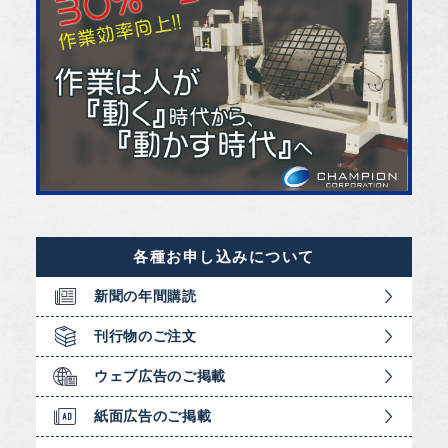
各種お申し込みについて
新聞の年間購読
刊行物のご注文
ウェブ広告のご掲載
紙面広告のご掲載