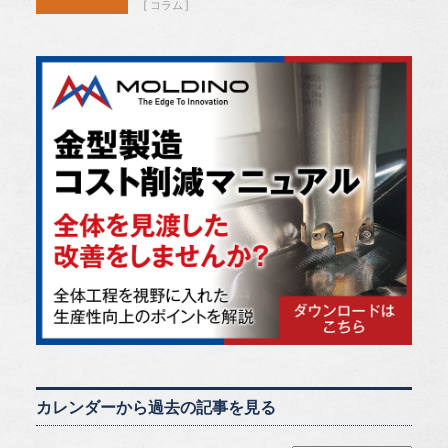
コラム
カレンダーから過去の記事を見る