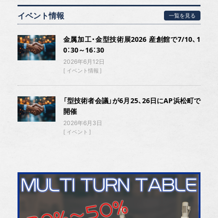
イベント情報
一覧を見る
金属加工・金型技術展2026 産創館で7/10、1
0：30～16：30
2026年6月12日
イベント情報
「型技術者会議」が6月25、26日にAP浜松町で
開催
2026年6月3日
イベント