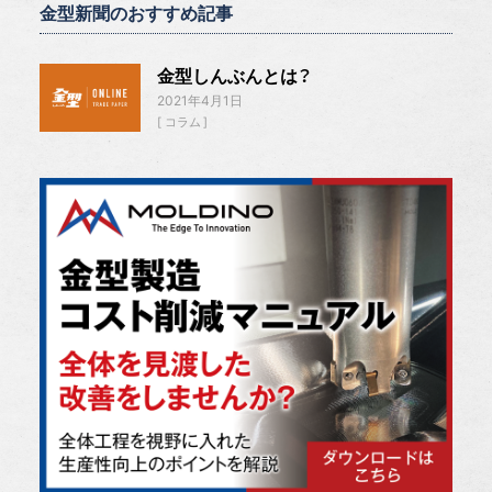
金型新聞のおすすめ記事
金型しんぶんとは？
2021年4月1日
コラム