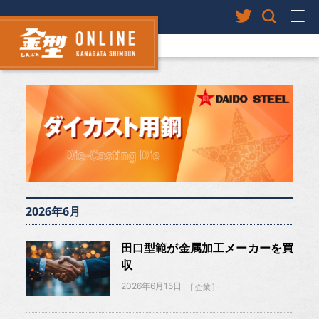
2026年6月
田口型範が金属加工メーカーを買
収
2026年6月15日
企業