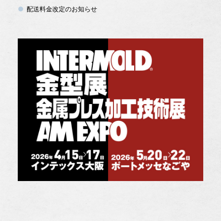
配送料金改定のお知らせ