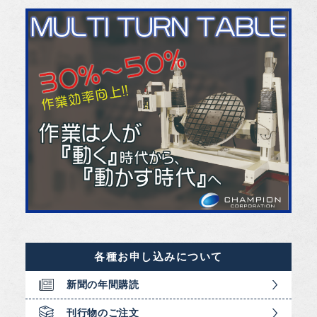
各種お申し込みについて
新聞の年間購読
刊行物のご注文