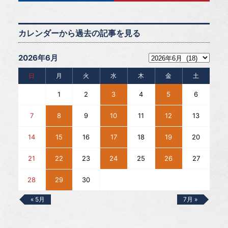
カレンダーから過去の記事を見る
2026年6月
日
月
火
水
木
金
土
1
2
3
4
5
6
7
8
9
10
11
12
13
14
15
16
17
18
19
20
21
22
23
24
25
26
27
28
29
30
« 5月
7月 »