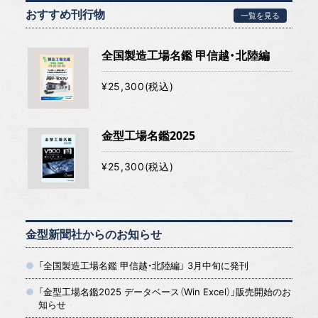
おすすめ刊行物
一覧を見る
全国製造工場名鑑 甲信越・北陸編
¥25,300(税込)
金型工場名鑑2025
¥25,300(税込)
金型新聞社からのお知らせ
「全国製造工場名鑑 甲信越・北陸編」 3月中旬に発刊
「金型工場名鑑2025 データベース（Win Excel）」販売開始のお
知らせ