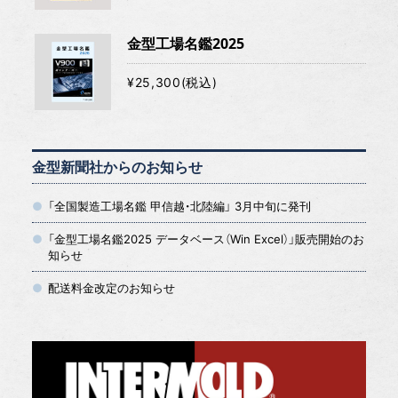
金型工場名鑑2025
¥25,300(税込)
金型新聞社からのお知らせ
「全国製造工場名鑑 甲信越・北陸編」 3月中旬に発刊
「金型工場名鑑2025 データベース（Win Excel）」販売開始のお
知らせ
配送料金改定のお知らせ