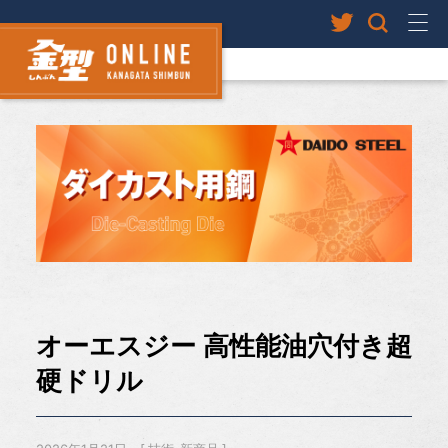
オーエスジー 高性能油穴付き超
硬ドリル