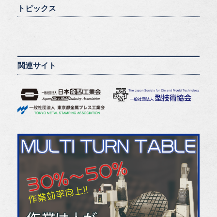
トピックス
関連サイト