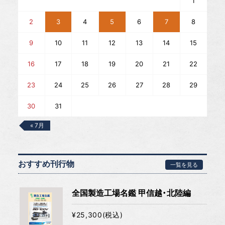
1
2
3
4
5
6
7
8
9
10
11
12
13
14
15
16
17
18
19
20
21
22
23
24
25
26
27
28
29
30
31
« 7月
おすすめ刊行物
一覧を見る
全国製造工場名鑑 甲信越・北陸編
¥25,300(税込)