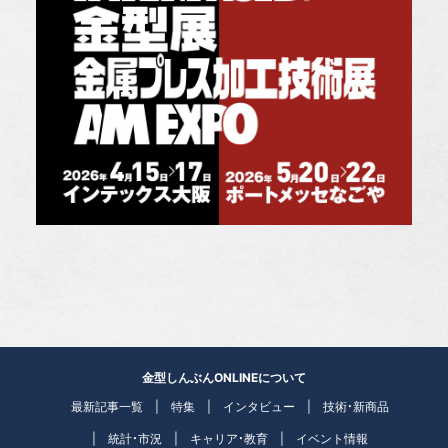
金型しんぶんONLINEについて
最新記事一覧
特集
インタビュー
技術・新商品
統計・市況
キャリア・教育
イベント情報