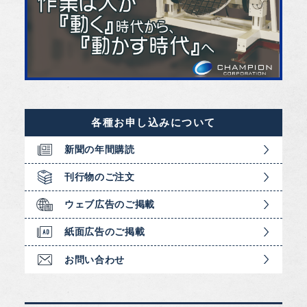
各種お申し込みについて
新聞の年間購読
刊行物のご注文
ウェブ広告のご掲載
紙面広告のご掲載
お問い合わせ