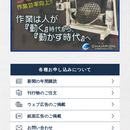
各種お申し込みについて
新聞の年間購読
刊行物のご注文
ウェブ広告のご掲載
紙面広告のご掲載
お問い合わせ