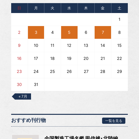
日
月
火
水
木
金
土
1
2
3
4
5
6
7
8
9
10
11
12
13
14
15
16
17
18
19
20
21
22
23
24
25
26
27
28
29
30
31
« 7月
おすすめ刊行物
一覧を見る
全国製造工場名鑑 甲信越・北陸編