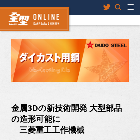
金属3Dの新技術開発 大型部品
の造形可能に
三菱重工工作機械