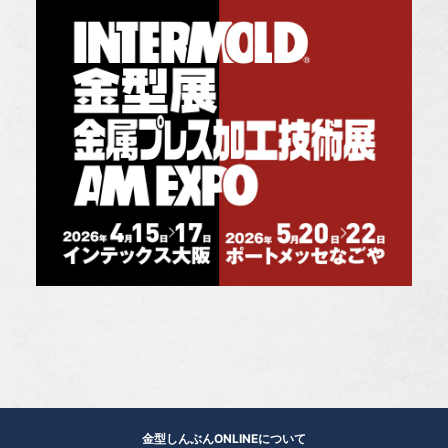
金型しんぶんONLINEについて