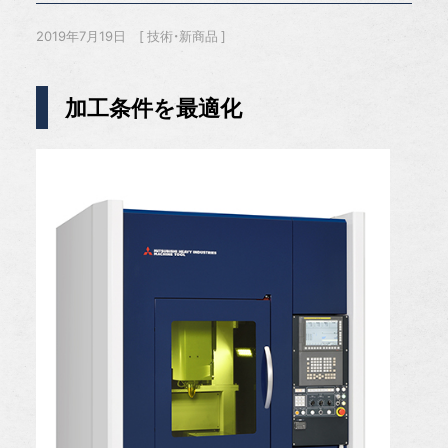
2019年7月19日
技術・新商品
加工条件を最適化