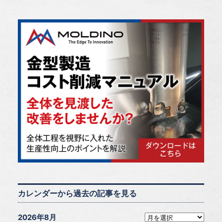
カレンダーから過去の記事を見る
2026年8月