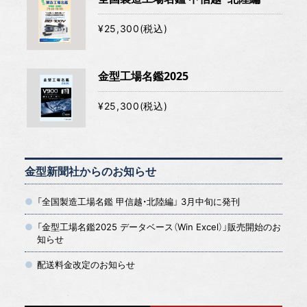
¥25,300(税込)
金型工場名鑑2025
¥25,300(税込)
金型新聞社からのお知らせ
「全国製造工場名鑑 甲信越・北陸編」 3月中旬に発刊
「金型工場名鑑2025 データベース（Win Excel）」販売開始のお
知らせ
配送料金改定のお知らせ