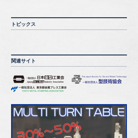
トピックス
関連サイト