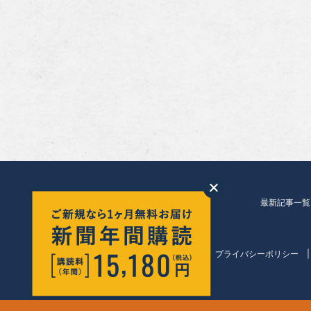
最新記事一覧
会社紹介
プライバシーポリシー