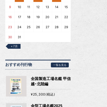
9
10
11
12
13
14
15
16
17
18
19
20
21
22
23
24
25
26
27
28
29
30
31
« 7月
おすすめ刊行物
一覧を見る
全国製造工場名鑑 甲信
越・北陸編
¥25,300(税込)
金型工場名鑑2025