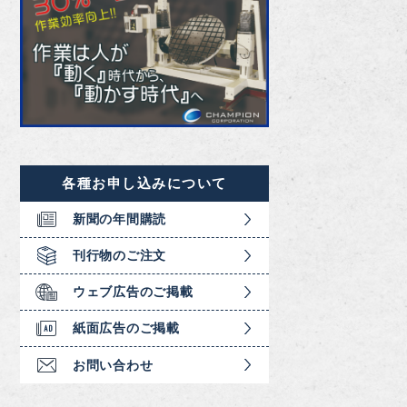
各種お申し込みについて
新聞の年間購読
刊行物のご注文
ウェブ広告のご掲載
紙面広告のご掲載
お問い合わせ