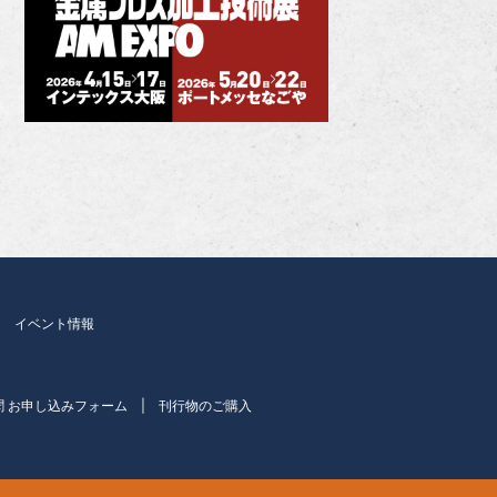
イベント情報
聞 お申し込みフォーム
刊行物のご購入