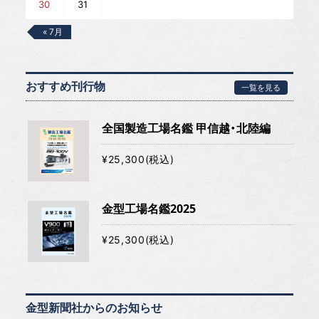
30
31
« 7月
おすすめ刊行物
一覧を見る
全国製造工場名鑑 甲信越・北陸編
¥25,300(税込)
金型工場名鑑2025
¥25,300(税込)
金型新聞社からのお知らせ