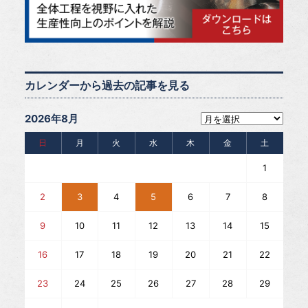
カレンダーから過去の記事を見る
2026年8月
日
月
火
水
木
金
土
1
2
3
4
5
6
7
8
9
10
11
12
13
14
15
16
17
18
19
20
21
22
23
24
25
26
27
28
29