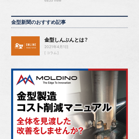
6835 view
金型新聞のおすすめ記事
金型しんぶんとは？
2021年4月1日
コラム