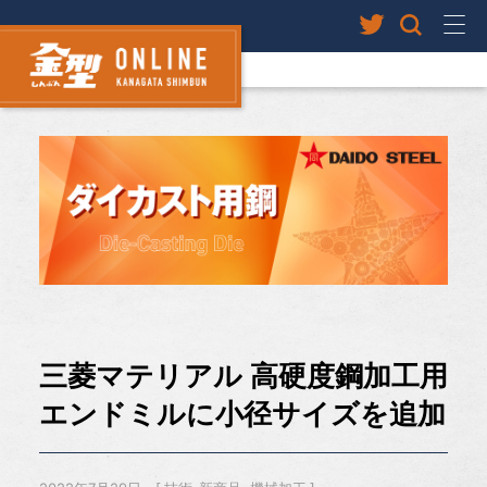
三菱マテリアル 高硬度鋼加工用
エンドミルに小径サイズを追加