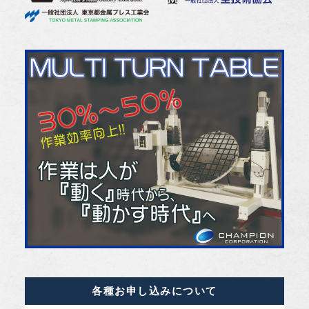
各種お申し込みについて