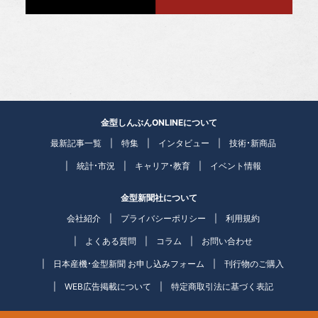
金型しんぶんONLINEについて
最新記事一覧
特集
インタビュー
技術・新商品
統計・市況
キャリア・教育
イベント情報
金型新聞社について
会社紹介
プライバシーポリシー
利用規約
よくある質問
コラム
お問い合わせ
日本産機・金型新聞 お申し込みフォーム
刊行物のご購入
WEB広告掲載について
特定商取引法に基づく表記