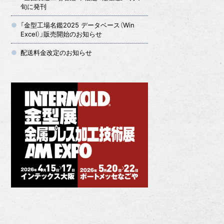
旬に発刊
「金型工場名鑑2025 データベース（Win
Excel）」販売開始のお知らせ
配送料金改定のお知らせ