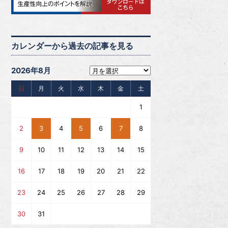
カレンダーから過去の記事を見る
2026年8月
日
月
火
水
木
金
土
1
2
3
4
5
6
7
8
9
10
11
12
13
14
15
16
17
18
19
20
21
22
23
24
25
26
27
28
29
30
31