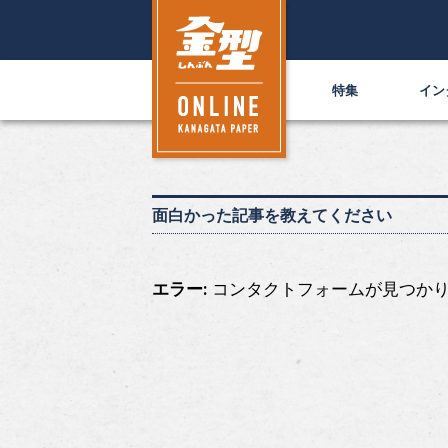
特集
イン
面白かった記事を教えてください
エラー:
コンタクトフォームが見つかり