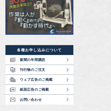
各種お申し込みについて
新聞の年間購読
刊行物のご注文
ウェブ広告のご掲載
紙面広告のご掲載
お問い合わせ