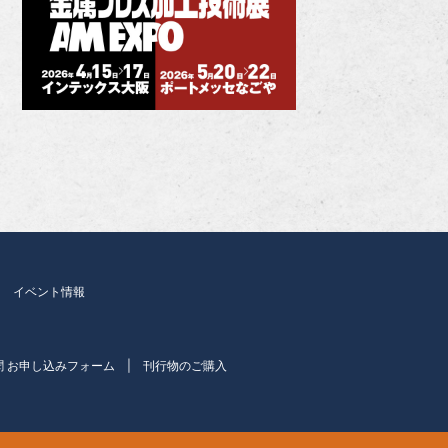
イベント情報
聞 お申し込みフォーム
刊行物のご購入