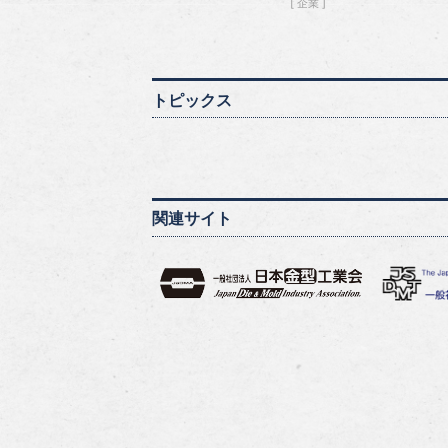
企業
トピックス
関連サイト