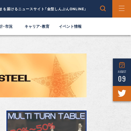
まを届けるニュースサイト「金型しんぶんONLINE」
計・市況
キャリア・教育
イベント情報
AUGUST
09