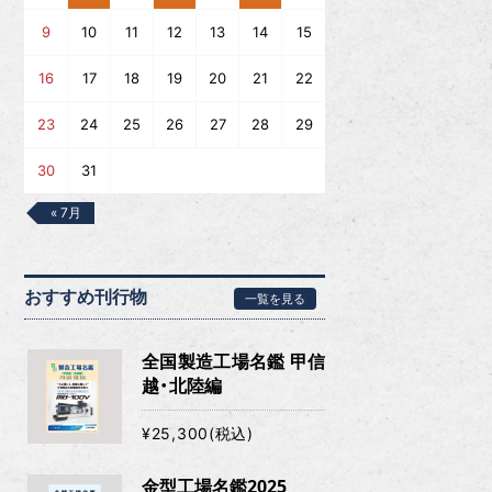
9
10
11
12
13
14
15
16
17
18
19
20
21
22
23
24
25
26
27
28
29
30
31
« 7月
おすすめ刊行物
一覧を見る
全国製造工場名鑑 甲信
越・北陸編
¥25,300(税込)
金型工場名鑑2025