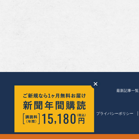
最新記事一覧
会社紹介
プライバシーポリシー