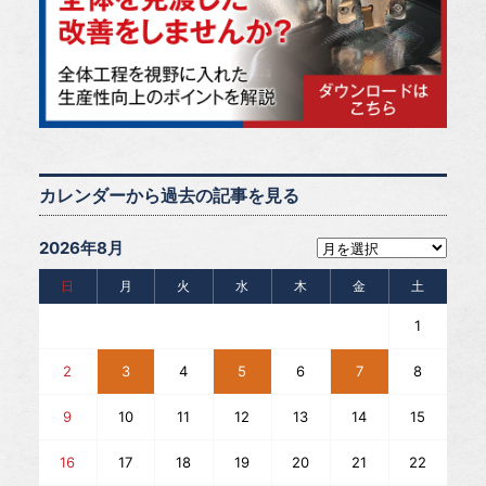
カレンダーから過去の記事を見る
2026年8月
日
月
火
水
木
金
土
1
2
3
4
5
6
7
8
9
10
11
12
13
14
15
16
17
18
19
20
21
22