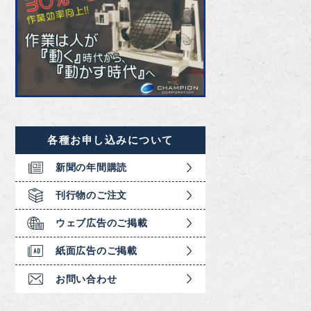
各種お申し込みについて
新聞の年間購読
刊行物のご注文
ウェブ広告のご掲載
紙面広告のご掲載
お問い合わせ