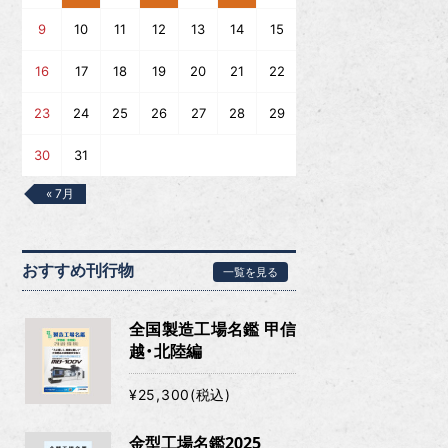
9
10
11
12
13
14
15
16
17
18
19
20
21
22
23
24
25
26
27
28
29
30
31
« 7月
おすすめ刊行物
一覧を見る
全国製造工場名鑑 甲信
越・北陸編
¥25,300(税込)
金型工場名鑑2025