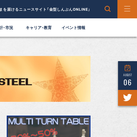
まを届けるニュースサイト「金型しんぶんONLINE」
計・市況
キャリア・教育
イベント情報
AUGUST
06