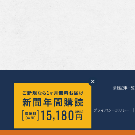
最新記事一覧
会社紹介
プライバシーポリシー