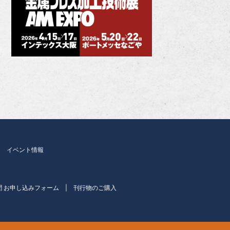
イベント情報
聞 お申し込みフォーム
刊行物のご購入