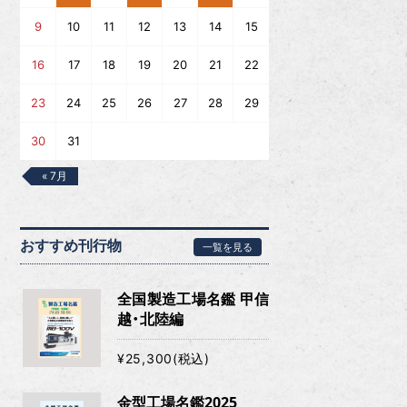
9
10
11
12
13
14
15
16
17
18
19
20
21
22
23
24
25
26
27
28
29
30
31
« 7月
おすすめ刊行物
一覧を見る
全国製造工場名鑑 甲信
越・北陸編
¥25,300(税込)
金型工場名鑑2025