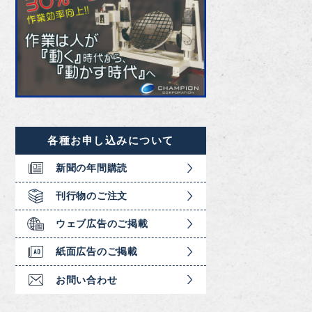
各種お申し込みについて
新聞の年間購読
刊行物のご注文
ウェブ広告のご掲載
紙面広告のご掲載
お問い合わせ