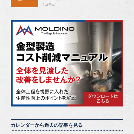
コラム
カレンダーから過去の記事を見る