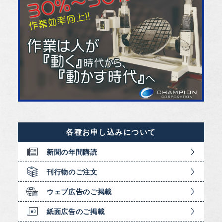
各種お申し込みについて
新聞の年間購読
刊行物のご注文
ウェブ広告のご掲載
紙面広告のご掲載