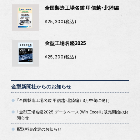
全国製造工場名鑑 甲信越・北陸編
¥25,300(税込)
金型工場名鑑2025
¥25,300(税込)
金型新聞社からのお知らせ
「全国製造工場名鑑 甲信越・北陸編」 3月中旬に発刊
「金型工場名鑑2025 データベース（Win Excel）」販売開始のお
知らせ
配送料金改定のお知らせ