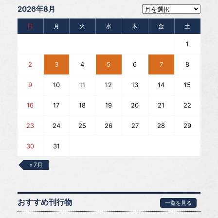
2026年8月
日
月
火
水
木
金
土
1
2
3
4
5
6
7
8
9
10
11
12
13
14
15
16
17
18
19
20
21
22
23
24
25
26
27
28
29
30
31
« 7月
おすすめ刊行物
一覧を見る