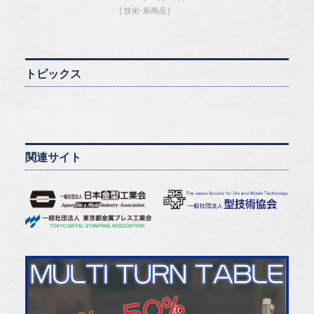
技術・新商品
トピックス
関連サイト