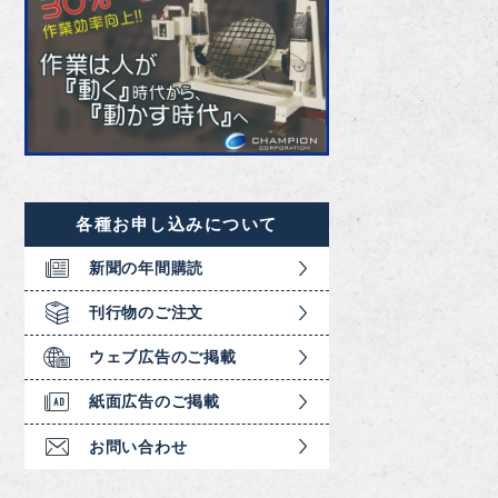
各種お申し込みについて
新聞の年間購読
刊行物のご注文
ウェブ広告のご掲載
紙面広告のご掲載
お問い合わせ