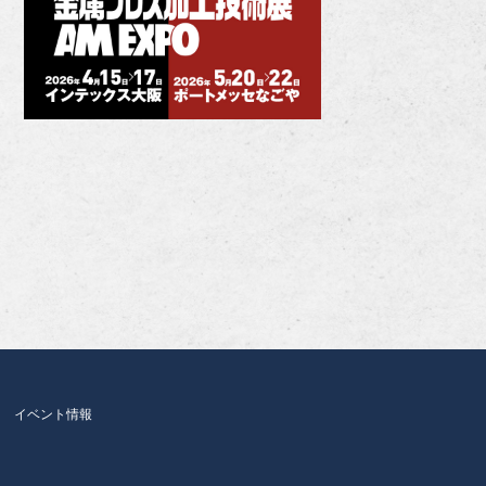
イベント情報