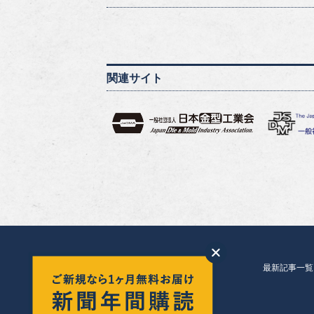
関連サイト
最新記事一覧