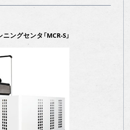
ニングセンタ「MCR-S」