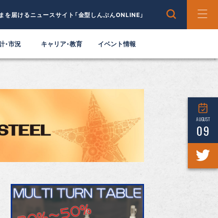
まを届けるニュースサイト「金型しんぶんONLINE」
計・市況
キャリア・教育
イベント情報
AUGUST
09