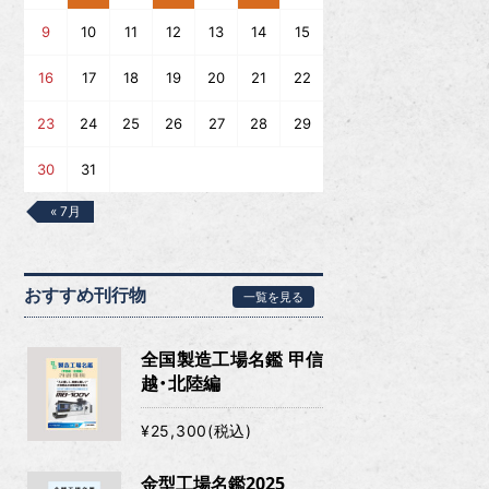
9
10
11
12
13
14
15
16
17
18
19
20
21
22
23
24
25
26
27
28
29
30
31
« 7月
おすすめ刊行物
一覧を見る
全国製造工場名鑑 甲信
越・北陸編
¥25,300(税込)
金型工場名鑑2025