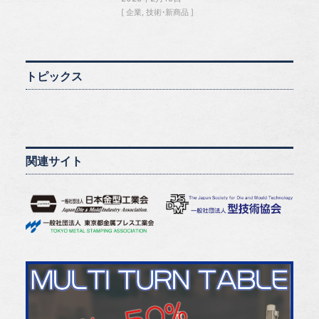
企業
技術・新商品
トピックス
関連サイト