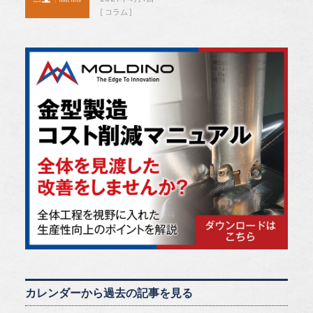
コラム
カレンダーから過去の記事を見る