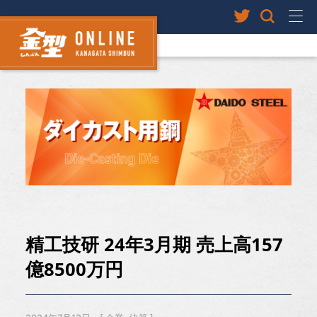
精工技研 24年3月期 売上高157
億8500万円