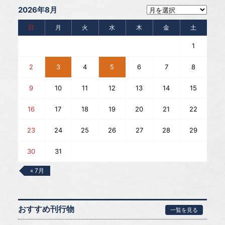
2026年8月
日
月
火
水
木
金
土
1
2
3
4
5
6
7
8
9
10
11
12
13
14
15
16
17
18
19
20
21
22
23
24
25
26
27
28
29
30
31
« 7月
おすすめ刊行物
一覧を見る