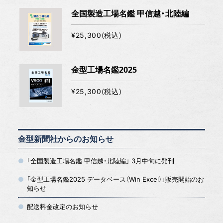
全国製造工場名鑑 甲信越・北陸編
¥25,300(税込)
金型工場名鑑2025
¥25,300(税込)
金型新聞社からのお知らせ
「全国製造工場名鑑 甲信越・北陸編」 3月中旬に発刊
「金型工場名鑑2025 データベース（Win Excel）」販売開始のお
知らせ
配送料金改定のお知らせ