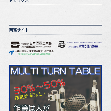
トピックス
関連サイト