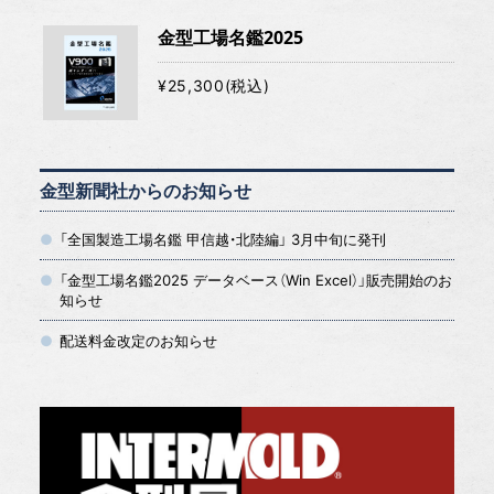
金型工場名鑑2025
¥25,300(税込)
金型新聞社からのお知らせ
「全国製造工場名鑑 甲信越・北陸編」 3月中旬に発刊
「金型工場名鑑2025 データベース（Win Excel）」販売開始のお
知らせ
配送料金改定のお知らせ