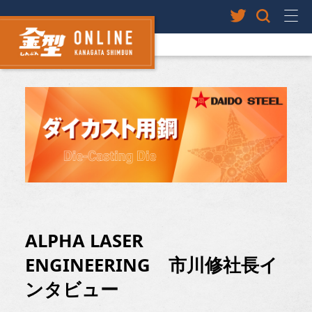
ALPHA LASER
ENGINEERING 市川修社長イ
ンタビュー