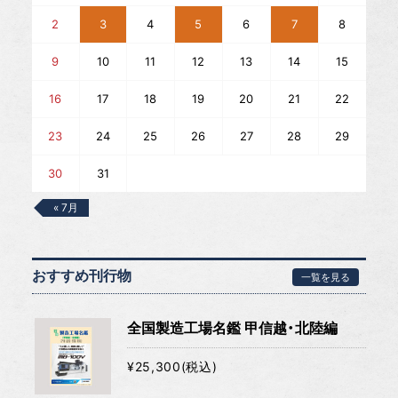
2
3
4
5
6
7
8
9
10
11
12
13
14
15
16
17
18
19
20
21
22
23
24
25
26
27
28
29
30
31
« 7月
おすすめ刊行物
一覧を見る
全国製造工場名鑑 甲信越・北陸編
¥25,300(税込)