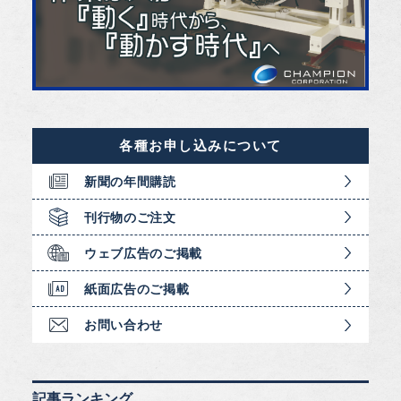
各種お申し込みについて
新聞の年間購読
刊行物のご注文
ウェブ広告のご掲載
紙面広告のご掲載
お問い合わせ
記事ランキング