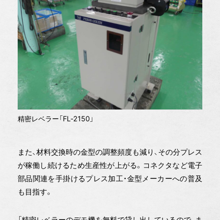
精密レベラー「FL‐2150」
また、材料交換時の金型の調整頻度も減り、その分プレス
が稼働し続けるため生産性が上がる。コネクタなど電子
部品関連を手掛けるプレス加工・金型メーカーへの普及
も目指す。
「精密レベラーのデモ機を無料で貸し出しているので、ま