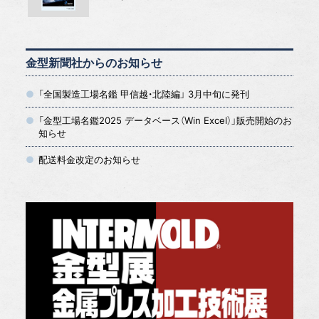
金型新聞社からのお知らせ
「全国製造工場名鑑 甲信越・北陸編」 3月中旬に発刊
「金型工場名鑑2025 データベース（Win Excel）」販売開始のお
知らせ
配送料金改定のお知らせ