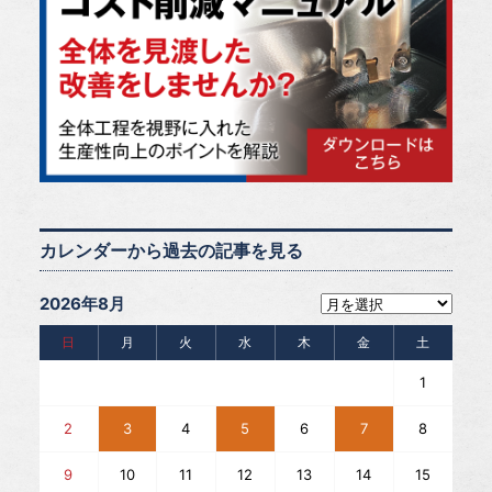
カレンダーから過去の記事を見る
2026年8月
日
月
火
水
木
金
土
1
2
3
4
5
6
7
8
9
10
11
12
13
14
15