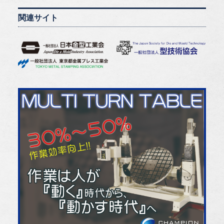
関連サイト