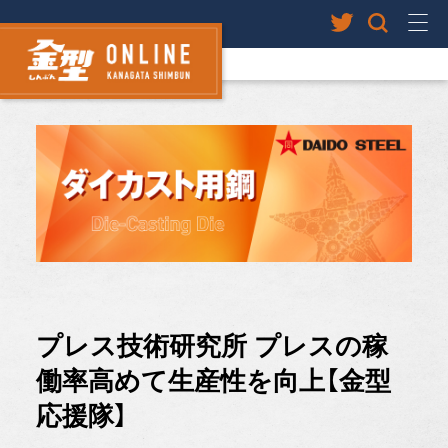
プレス技術研究所 プレスの稼
働率高めて生産性を向上【金型
応援隊】