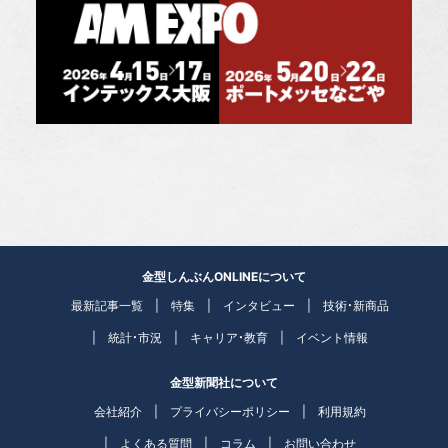
金型しんぶんONLINEについて
最新記事一覧
特集
インタビュー
技術・新商品
統計・市況
キャリア・教育
イベント情報
金型新聞社について
会社紹介
プライバシーポリシー
利用規約
よくある質問
コラム
お問い合わせ