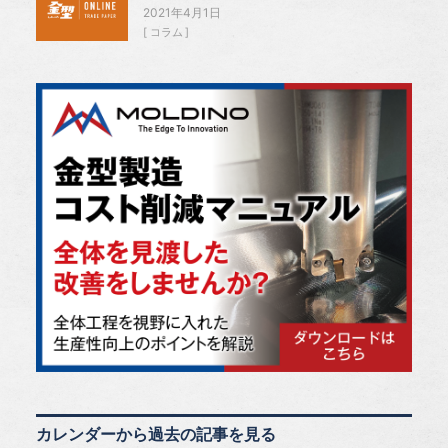
2021年4月1日
コラム
カレンダーから過去の記事を見る