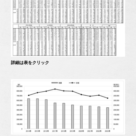
詳細は表をクリック