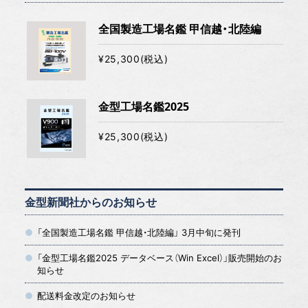
全国製造工場名鑑 甲信越・北陸編
¥25,300(税込)
金型工場名鑑2025
¥25,300(税込)
金型新聞社からのお知らせ
「全国製造工場名鑑 甲信越・北陸編」 3月中旬に発刊
「金型工場名鑑2025 データベース（Win Excel）」販売開始のお
知らせ
配送料金改定のお知らせ