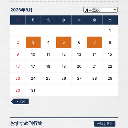
2026年8月
日
月
火
水
木
金
土
1
2
3
4
5
6
7
8
9
10
11
12
13
14
15
16
17
18
19
20
21
22
23
24
25
26
27
28
29
30
31
« 7月
おすすめ刊行物
一覧を見る