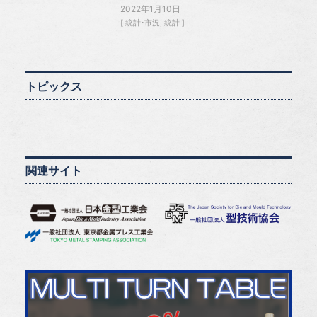
2022年1月10日
統計・市況
統計
トピックス
関連サイト