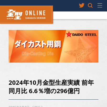
2024年10月金型生産実績 前年
同月比 6.6％増の296億円