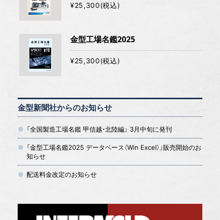
¥25,300(税込)
金型工場名鑑2025
¥25,300(税込)
金型新聞社からのお知らせ
「全国製造工場名鑑 甲信越・北陸編」 3月中旬に発刊
「金型工場名鑑2025 データベース（Win Excel）」販売開始のお
知らせ
配送料金改定のお知らせ