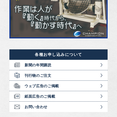
各種お申し込みについて
新聞の年間購読
刊行物のご注文
ウェブ広告のご掲載
紙面広告のご掲載
お問い合わせ