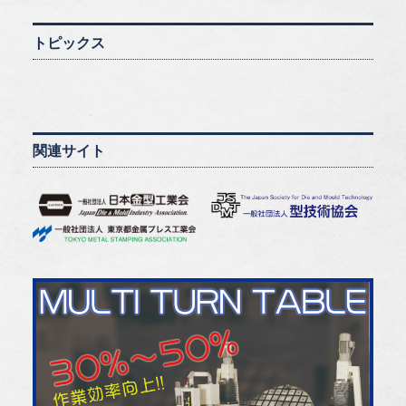
トピックス
関連サイト