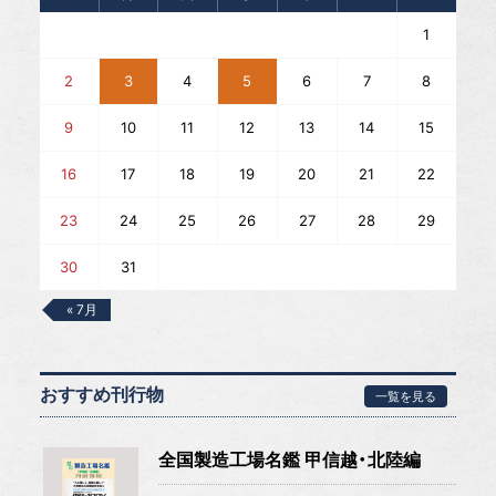
1
2
3
4
5
6
7
8
9
10
11
12
13
14
15
16
17
18
19
20
21
22
23
24
25
26
27
28
29
30
31
« 7月
おすすめ刊行物
一覧を見る
全国製造工場名鑑 甲信越・北陸編