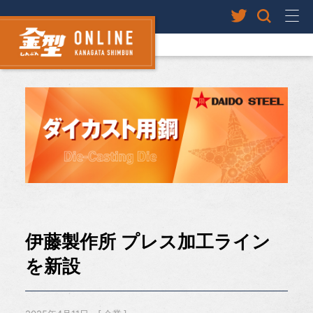
伊藤製作所 プレス加工ライン
を新設