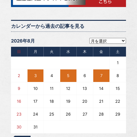
カレンダーから過去の記事を見る
2026年8月
日
月
火
水
木
金
土
1
2
3
4
5
6
7
8
9
10
11
12
13
14
15
16
17
18
19
20
21
22
23
24
25
26
27
28
29
30
31