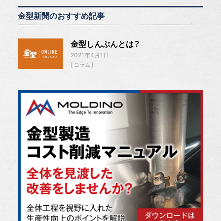
金型新聞のおすすめ記事
金型しんぶんとは？
2021年4月1日
コラム