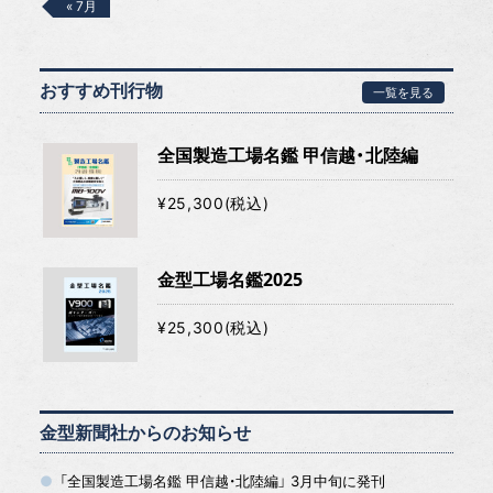
« 7月
おすすめ刊行物
一覧を見る
全国製造工場名鑑 甲信越・北陸編
¥25,300(税込)
金型工場名鑑2025
¥25,300(税込)
金型新聞社からのお知らせ
「全国製造工場名鑑 甲信越・北陸編」 3月中旬に発刊