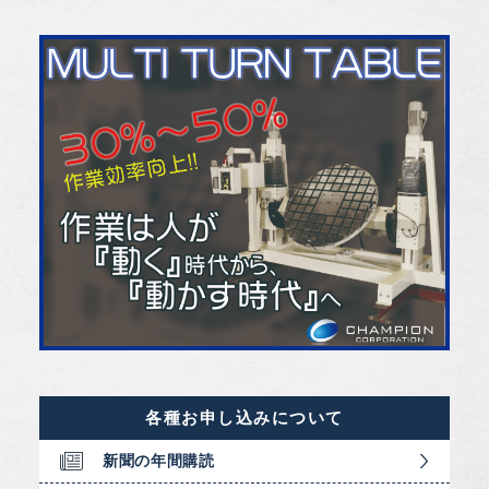
各種お申し込みについて
新聞の年間購読