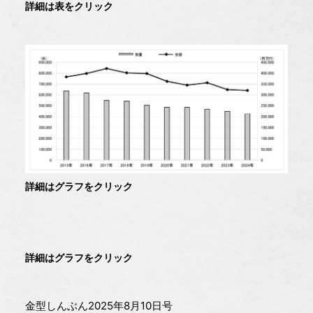
詳細は表をクリック
詳細はグラフをクリック
詳細はグラフをクリック
金型しんぶん2025年8月10日号