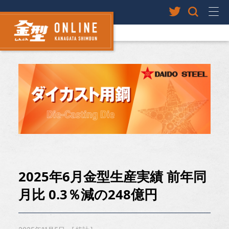
2025年6月金型生産実績 前年同
月比 0.3％減の248億円