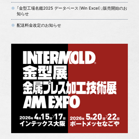
「金型工場名鑑2025 データベース（Win Excel）」販売開始のお
知らせ
配送料金改定のお知らせ