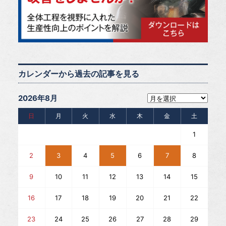
カレンダーから過去の記事を見る
2026年8月
日
月
火
水
木
金
土
1
2
3
4
5
6
7
8
9
10
11
12
13
14
15
16
17
18
19
20
21
22
23
24
25
26
27
28
29