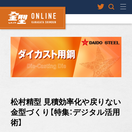
松村精型 見積効率化や戻りない
金型づくり【特集：デジタル活用
術】