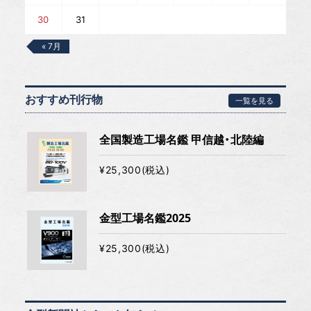
30
31
« 7月
おすすめ刊行物
一覧を見る
全国製造工場名鑑 甲信越・北陸編
¥25,300(税込)
金型工場名鑑2025
¥25,300(税込)