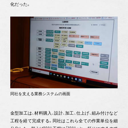
化だった。
同社を支える業務システムの画面
金型加工は、材料購入、設計、加工、仕上げ、組み付けなど
工程を経て完成する。同社はこれら全ての作業単位を細