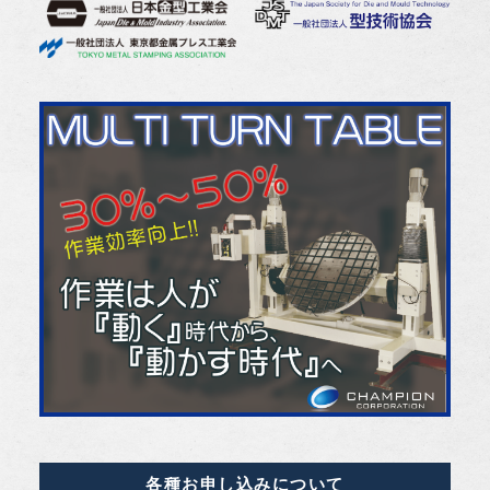
各種お申し込みについて