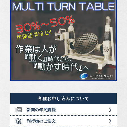
各種お申し込みについて
新聞の年間購読
刊行物のご注文