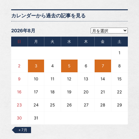
カレンダーから過去の記事を見る
2026年8月
日
月
火
水
木
金
土
1
2
3
4
5
6
7
8
9
10
11
12
13
14
15
16
17
18
19
20
21
22
23
24
25
26
27
28
29
30
31
« 7月