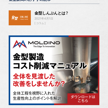
金型しんぶんとは？
2021年4月1日
コラム