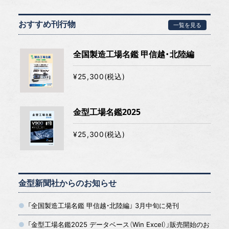
おすすめ刊行物
一覧を見る
全国製造工場名鑑 甲信越・北陸編
¥25,300(税込)
金型工場名鑑2025
¥25,300(税込)
金型新聞社からのお知らせ
「全国製造工場名鑑 甲信越・北陸編」 3月中旬に発刊
「金型工場名鑑2025 データベース（Win Excel）」販売開始のお