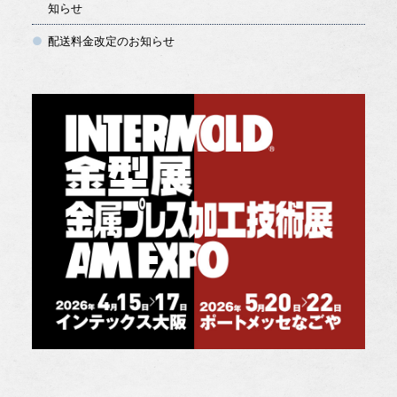
知らせ
配送料金改定のお知らせ