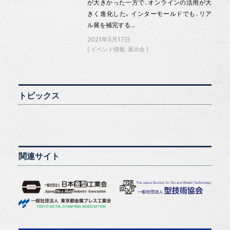
が大きかった一方で、オンラインの活用が大
きく進化した。インターモールドでも、リア
ル展を補完する…
2021年5月17日
イベント情報
展示会
トピックス
関連サイト