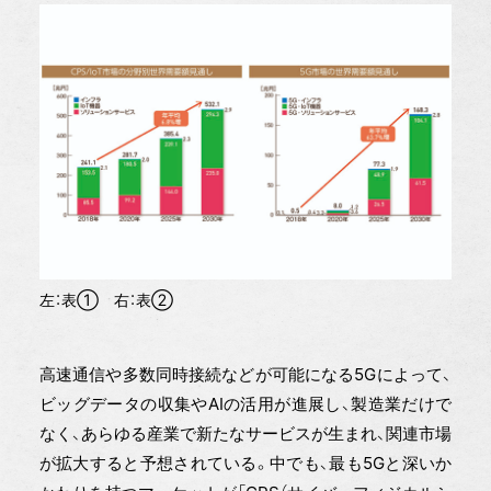
左：表① 右：表②
高速通信や多数同時接続などが可能になる5Gによって、
ビッグデータの収集やAIの活用が進展し、製造業だけで
なく、あらゆる産業で新たなサービスが生まれ、関連市場
が拡大すると予想されている。中でも、最も5Gと深いか