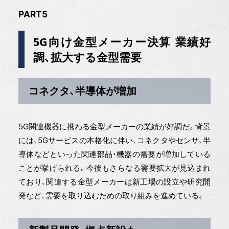
PART5
5G向け金型メーカー決算 業績好
調、拡大する金型需要
コネクタ、半導体が増加
5G関連機器に携わる金型メーカーの業績が好調だ。背景
には、5Gサービスの本格化に伴い、コネクタやセンサ、半
導体などといった関連部品・機器の需要が増加している
ことが挙げられる。今後もさらなる需要拡大が見込まれ
ており、関連する金型メーカーは新工場の設立や研究開
発など、需要を取り込むための取り組みを進めている。