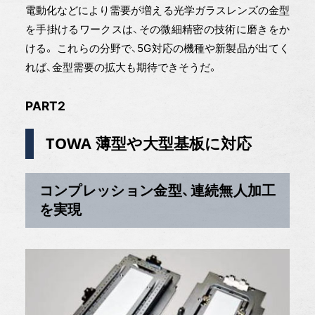
電動化などにより需要が増える光学ガラスレンズの金型
を手掛けるワークスは、その微細精密の技術に磨きをか
ける。 これらの分野で、5G対応の機種や新製品が出てく
れば、金型需要の拡大も期待できそうだ。
PART2
TOWA 薄型や大型基板に対応
コンプレッション金型、連続無人加工
を実現