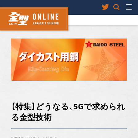
【特集】どうなる、5Gで求められ
る金型技術