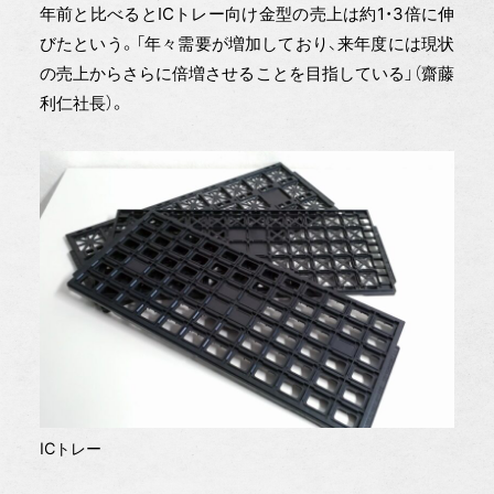
年前と比べるとICトレー向け金型の売上は約1・3倍に伸
びたという。「年々需要が増加しており、来年度には現状
の売上からさらに倍増させることを目指している」（齋藤
利仁社長）。
ICトレー