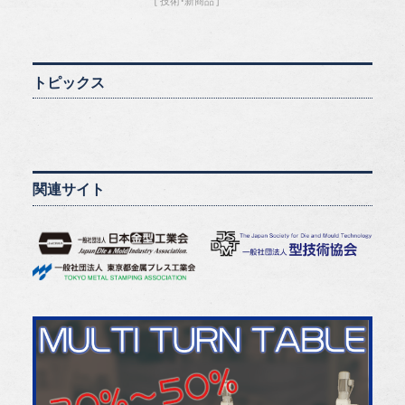
技術・新商品
トピックス
関連サイト