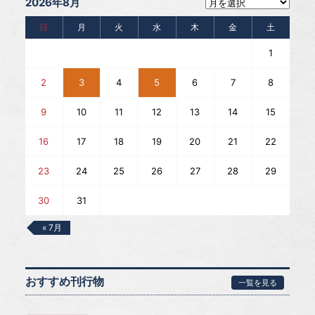
2026年8月
日
月
火
水
木
金
土
1
2
3
4
5
6
7
8
9
10
11
12
13
14
15
16
17
18
19
20
21
22
23
24
25
26
27
28
29
30
31
« 7月
おすすめ刊行物
一覧を見る