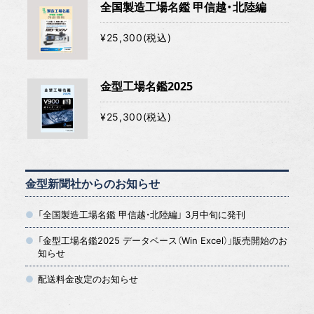
全国製造工場名鑑 甲信越・北陸編
¥25,300(税込)
金型工場名鑑2025
¥25,300(税込)
金型新聞社からのお知らせ
「全国製造工場名鑑 甲信越・北陸編」 3月中旬に発刊
「金型工場名鑑2025 データベース（Win Excel）」販売開始のお
知らせ
配送料金改定のお知らせ