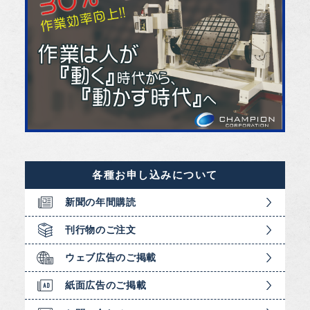
各種お申し込みについて
新聞の年間購読
刊行物のご注文
ウェブ広告のご掲載
紙面広告のご掲載