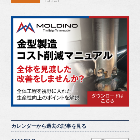
コラム
カレンダーから過去の記事を見る