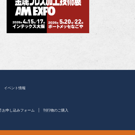
イベント情報
聞 お申し込みフォーム
刊行物のご購入