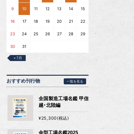
9
10
11
12
13
14
15
16
17
18
19
20
21
22
23
24
25
26
27
28
29
30
31
« 7月
おすすめ刊行物
一覧を見る
全国製造工場名鑑 甲信
越・北陸編
¥25,300(税込)
金型工場名鑑2025