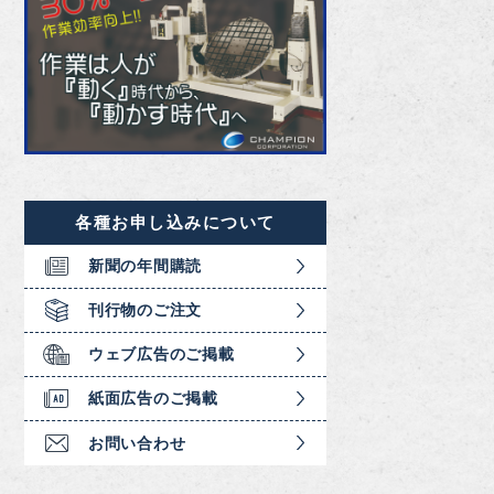
各種お申し込みについて
新聞の年間購読
刊行物のご注文
ウェブ広告のご掲載
紙面広告のご掲載
お問い合わせ