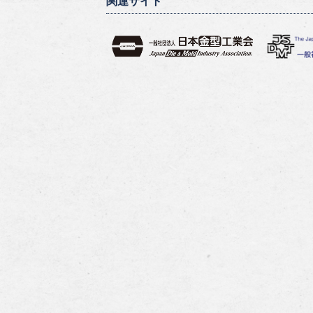
関連サイト