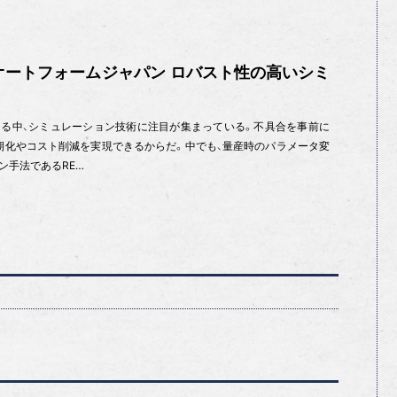
オートフォームジャパン ロバスト性の高いシミ
る中、シミュレーション技術に注目が集まっている。不具合を事前に
期化やコスト削減を実現できるからだ。中でも、量産時のパラメータ変
ン手法であるRE…