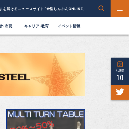
まを届けるニュースサイト「金型しんぶんONLINE」
計・市況
キャリア・教育
イベント情報
AUGUST
10