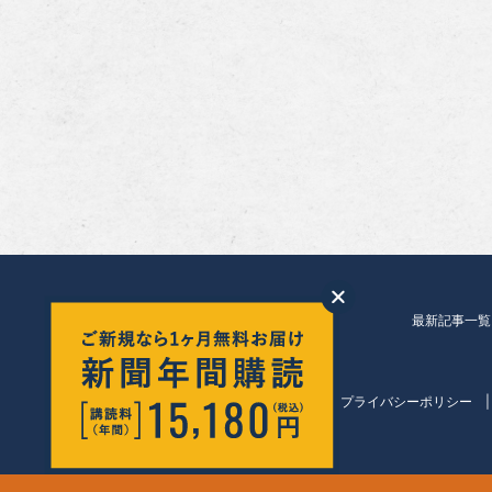
最新記事一覧
会社紹介
プライバシーポリシー