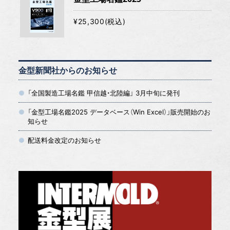
¥25,300(税込)
金型新聞社からのお知らせ
「全国製造工場名鑑 甲信越・北陸編」 3月中旬に発刊
「金型工場名鑑2025 データベース（Win Excel）」販売開始のお
知らせ
配送料金改定のお知らせ