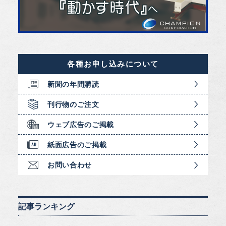
各種お申し込みについて
新聞の年間購読
刊行物のご注文
ウェブ広告のご掲載
紙面広告のご掲載
お問い合わせ
記事ランキング