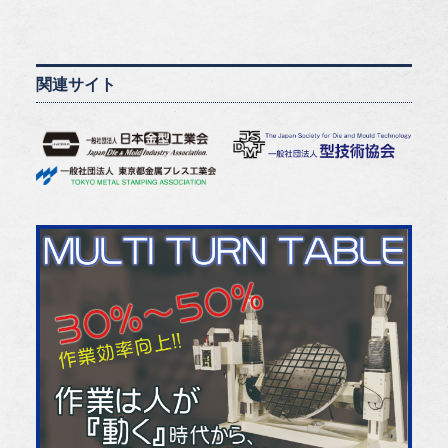
関連サイト