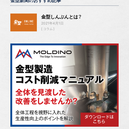
金型新聞のおすすめ記事
金型しんぶんとは？
2021年4月1日
コラム