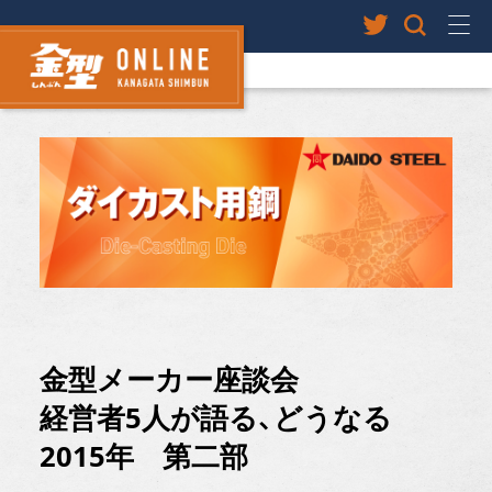
金型メーカー座談会
経営者5人が語る、どうなる
2015年 第二部