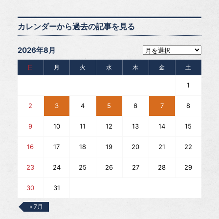
カレンダーから過去の記事を見る
2026年8月
日
月
火
水
木
金
土
1
2
3
4
5
6
7
8
9
10
11
12
13
14
15
16
17
18
19
20
21
22
23
24
25
26
27
28
29
30
31
« 7月