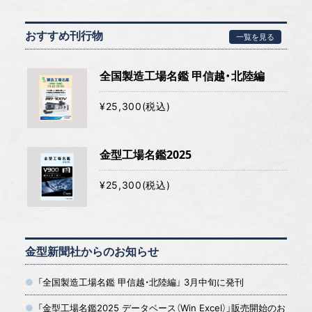
おすすめ刊行物
一覧を見る
全国製造工場名鑑 甲信越・北陸編
¥25,300(税込)
金型工場名鑑2025
¥25,300(税込)
金型新聞社からのお知らせ
「全国製造工場名鑑 甲信越・北陸編」 3月中旬に発刊
「金型工場名鑑2025 データベース（Win Excel）」販売開始のお