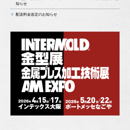
知らせ
配送料金改定のお知らせ