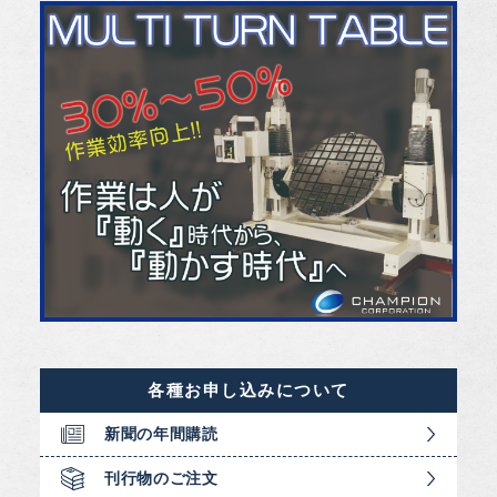
各種お申し込みについて
新聞の年間購読
刊行物のご注文