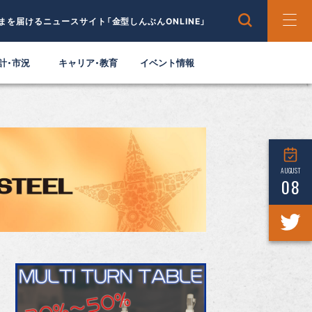
まを届けるニュースサイト「金型しんぶんONLINE」
計・市況
キャリア・教育
イベント情報
AUGUST
08