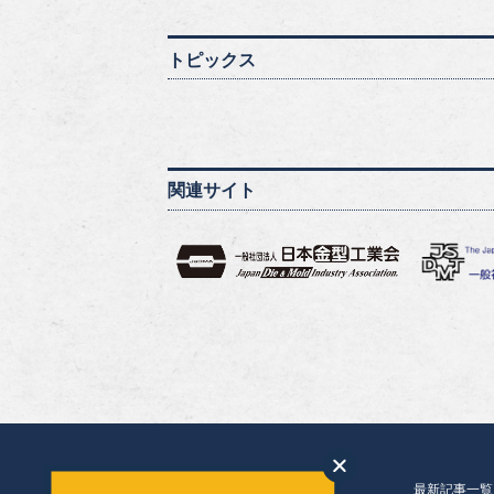
トピックス
関連サイト
最新記事一覧