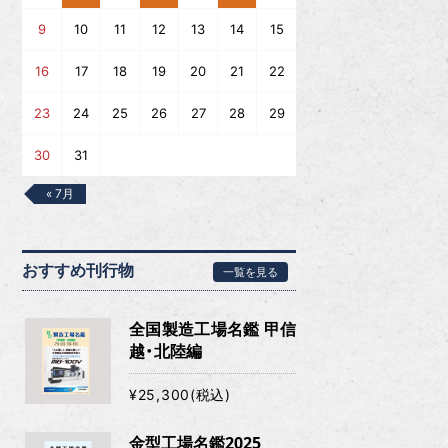
9
10
11
12
13
14
15
16
17
18
19
20
21
22
23
24
25
26
27
28
29
30
31
« 7月
おすすめ刊行物
一覧を見る
全国製造工場名鑑 甲信
越・北陸編
¥25,300(税込)
金型工場名鑑2025