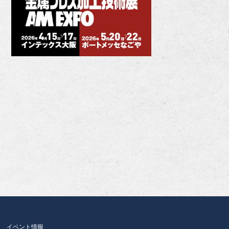
イベント情報