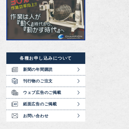
各種お申し込みについて
新聞の年間購読
刊行物のご注文
ウェブ広告のご掲載
紙面広告のご掲載
お問い合わせ