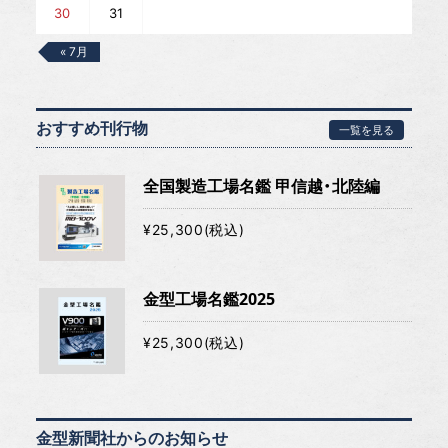
30
31
« 7月
おすすめ刊行物
一覧を見る
全国製造工場名鑑 甲信越・北陸編
¥25,300(税込)
金型工場名鑑2025
¥25,300(税込)
金型新聞社からのお知らせ