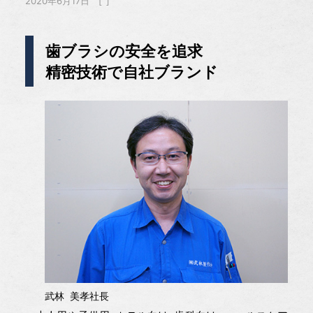
2020年6月17日
歯ブラシの安全を追求
精密技術で自社ブランド
武林 美孝社長