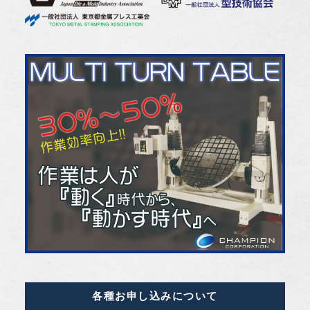
各種お申し込みについて