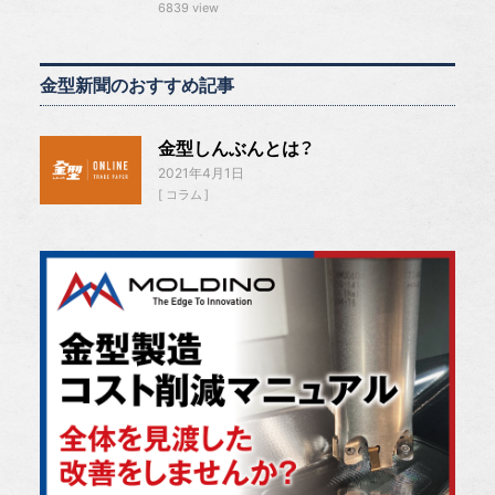
6839 view
金型新聞のおすすめ記事
金型しんぶんとは？
2021年4月1日
コラム