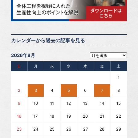
カレンダーから過去の記事を見る
2026年8月
日
月
火
水
木
金
土
1
2
3
4
5
6
7
8
9
10
11
12
13
14
15
16
17
18
19
20
21
22
23
24
25
26
27
28
29