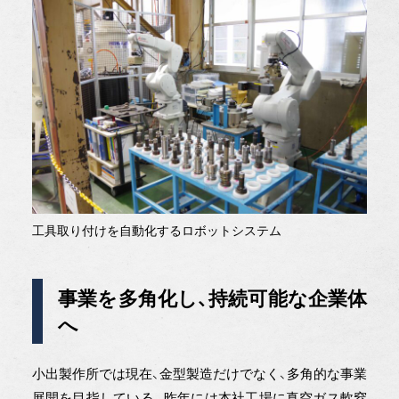
工具取り付けを自動化するロボットシステム
事業を多角化し、持続可能な企業体
へ
小出製作所では現在、金型製造だけでなく、多角的な事業
展開を目指している。昨年には本社工場に真空ガス軟窒