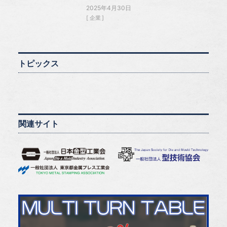
2025年4月30日
企業
トピックス
関連サイト