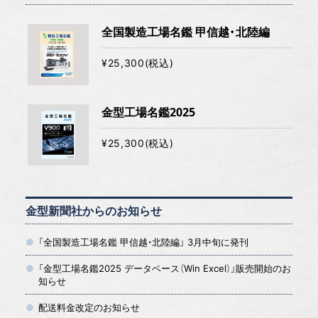
全国製造工場名鑑 甲信越・北陸編
¥25,300(税込)
金型工場名鑑2025
¥25,300(税込)
金型新聞社からのお知らせ
「全国製造工場名鑑 甲信越・北陸編」 3月中旬に発刊
「金型工場名鑑2025 データベース（Win Excel）」販売開始のお
知らせ
配送料金改定のお知らせ