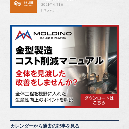
2021年4月1日
コラム
カレンダーから過去の記事を見る