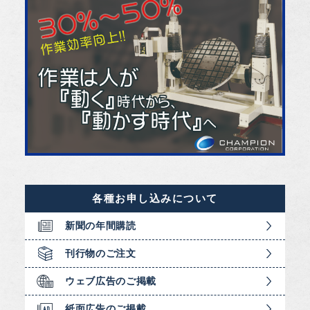
各種お申し込みについて
新聞の年間購読
刊行物のご注文
ウェブ広告のご掲載
紙面広告のご掲載