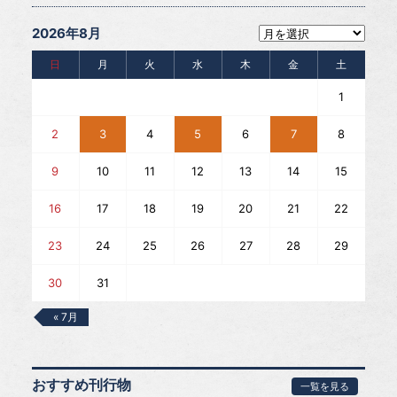
2026年8月
日
月
火
水
木
金
土
1
2
3
4
5
6
7
8
9
10
11
12
13
14
15
16
17
18
19
20
21
22
23
24
25
26
27
28
29
30
31
« 7月
おすすめ刊行物
一覧を見る