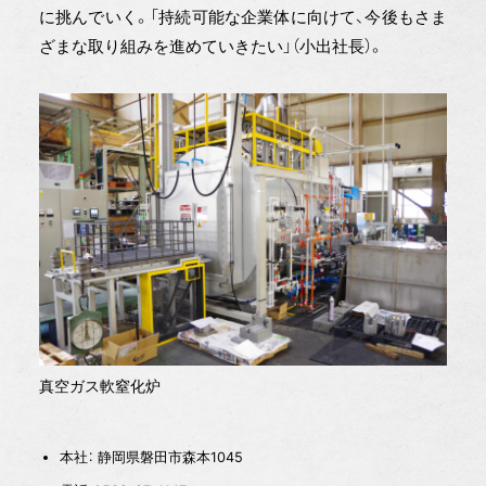
に挑んでいく。「持続可能な企業体に向けて、今後もさま
ざまな取り組みを進めていきたい」（小出社長）。
真空ガス軟窒化炉
本社： 静岡県磐田市森本1045