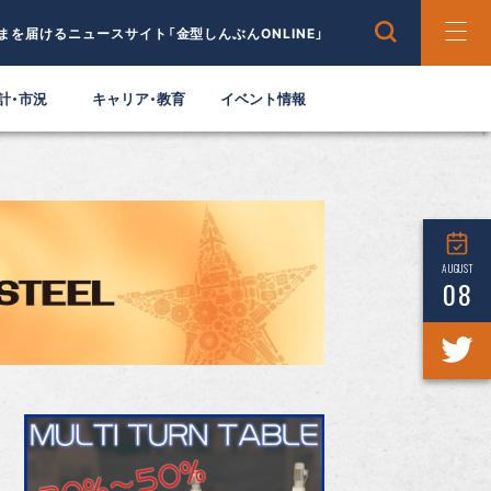
まを届けるニュースサイト「金型しんぶんONLINE」
計・市況
キャリア・教育
イベント情報
AUGUST
08