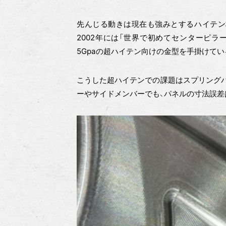
先んじる動きは現在も強みとするハイテン
2002年には「世界で初めてセンターピラー
5Gpaの超ハイテン向けの金型を手掛けてい
こうした超ハイテンでの課題はスプリングバ
ーやサイドメンバーでも、パネルの寸法誤差は