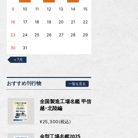
9
10
11
12
13
14
15
16
17
18
19
20
21
22
23
24
25
26
27
28
29
30
31
« 7月
おすすめ刊行物
一覧を見る
全国製造工場名鑑 甲信
越・北陸編
¥25,300(税込)
金型工場名鑑2025