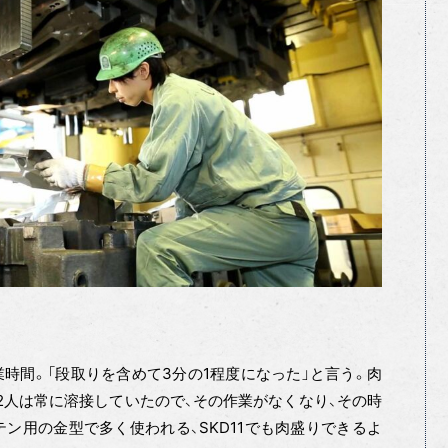
時間。「段取りを含めて3分の1程度になった」と言う。肉
の2人は常に溶接していたので、その作業がなくなり、その時
テン用の金型で多く使われる、SKD11でも肉盛りできるよ