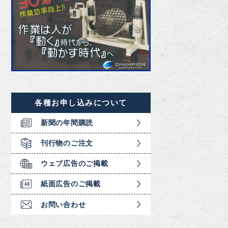
各種お申し込みについて
新聞の年間購読
刊行物のご注文
ウェブ広告のご掲載
紙面広告のご掲載
お問い合わせ