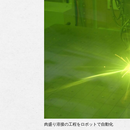
肉盛り溶接の工程をロボットで自動化