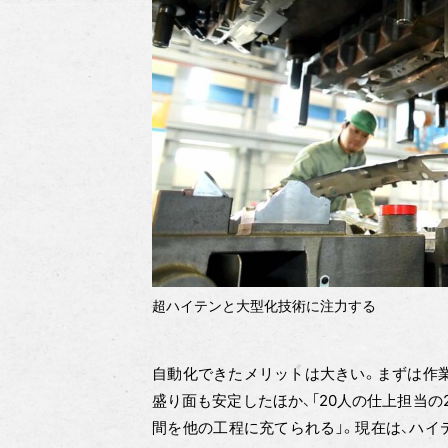
超ハイテンと大型化技術に注力する
自動化できたメリットは大きい。まずは作業
盛り面も安定したほか、「20人の仕上担当
間を他の工程に充てられる」。現在は、ハイ