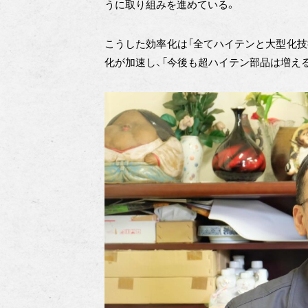
うに取り組みを進めている。
こうした効率化は「全てハイテンと大型化技
化が加速し、「今後も超ハイテン部品は増え