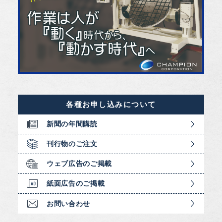
各種お申し込みについて
新聞の年間購読
刊行物のご注文
ウェブ広告のご掲載
紙面広告のご掲載
お問い合わせ