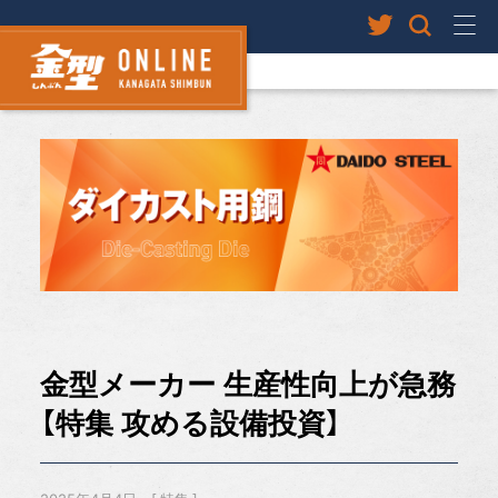
金型メーカー 生産性向上が急務
【特集 攻める設備投資】