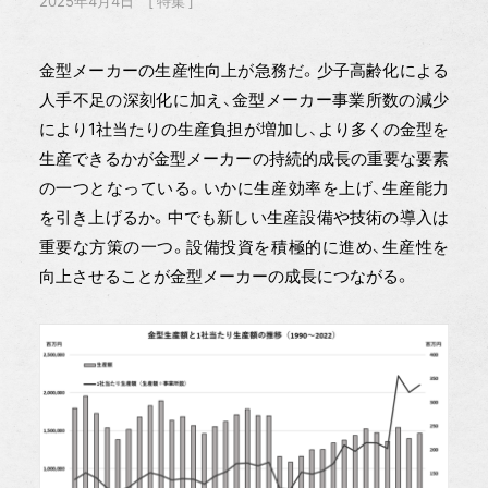
2025年4月4日
特集
金型メーカーの生産性向上が急務だ。少子高齢化による
人手不足の深刻化に加え、金型メーカー事業所数の減少
により1社当たりの生産負担が増加し、より多くの金型を
生産できるかが金型メーカーの持続的成長の重要な要素
の一つとなっている。いかに生産効率を上げ、生産能力
を引き上げるか。中でも新しい生産設備や技術の導入は
重要な方策の一つ。設備投資を積極的に進め、生産性を
向上させることが金型メーカーの成長につながる。