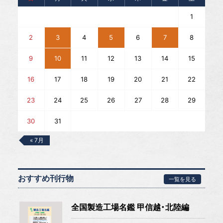
1
2
3
4
5
6
7
8
9
10
11
12
13
14
15
16
17
18
19
20
21
22
23
24
25
26
27
28
29
30
31
« 7月
おすすめ刊行物
一覧を見る
全国製造工場名鑑 甲信越・北陸編