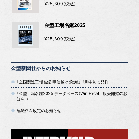
¥25,300(税込)
金型工場名鑑2025
¥25,300(税込)
金型新聞社からのお知らせ
「全国製造工場名鑑 甲信越・北陸編」 3月中旬に発刊
「金型工場名鑑2025 データベース（Win Excel）」販売開始のお
知らせ
配送料金改定のお知らせ