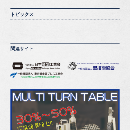
トピックス
関連サイト