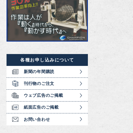
各種お申し込みについて
新聞の年間購読
刊行物のご注文
ウェブ広告のご掲載
紙面広告のご掲載
お問い合わせ