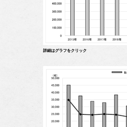
詳細はグラフをクリック