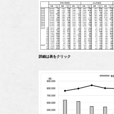
詳細は表をクリック