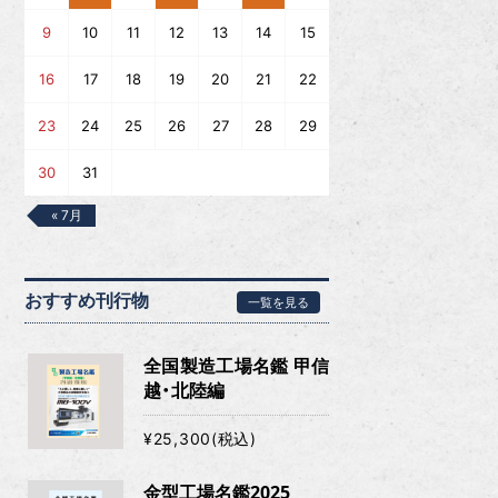
9
10
11
12
13
14
15
16
17
18
19
20
21
22
23
24
25
26
27
28
29
30
31
« 7月
おすすめ刊行物
一覧を見る
全国製造工場名鑑 甲信
越・北陸編
¥25,300(税込)
金型工場名鑑2025