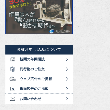
各種お申し込みについて
新聞の年間購読
刊行物のご注文
ウェブ広告のご掲載
紙面広告のご掲載
お問い合わせ