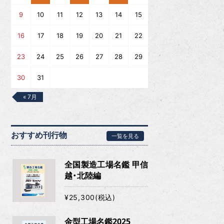
9
10
11
12
13
14
15
16
17
18
19
20
21
22
23
24
25
26
27
28
29
30
31
« 7月
おすすめ刊行物
一覧を見る
全国製造工場名鑑 甲信
越・北陸編
¥25,300(税込)
金型工場名鑑2025