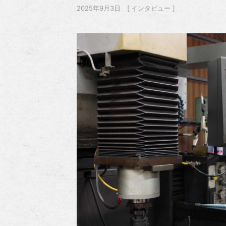
2025年9月3日
インタビュー