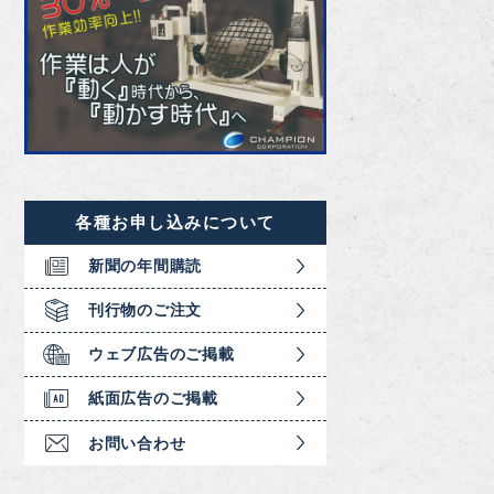
各種お申し込みについて
新聞の年間購読
刊行物のご注文
ウェブ広告のご掲載
紙面広告のご掲載
お問い合わせ