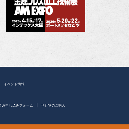
イベント情報
聞 お申し込みフォーム
刊行物のご購入