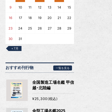
9
10
11
12
13
14
15
16
17
18
19
20
21
22
23
24
25
26
27
28
29
30
31
« 7月
おすすめ刊行物
一覧を見る
全国製造工場名鑑 甲信
越・北陸編
¥25,300(税込)
金型工場名鑑2025