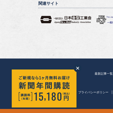
関連サイト
最新記事一覧
会社紹介
プライバシーポリシー