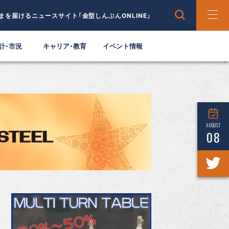
まを届けるニュースサイト「金型しんぶんONLINE」
計・市況
キャリア・教育
イベント情報
AUGUST
08