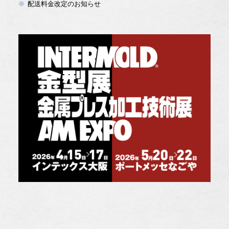
配送料金改定のお知らせ