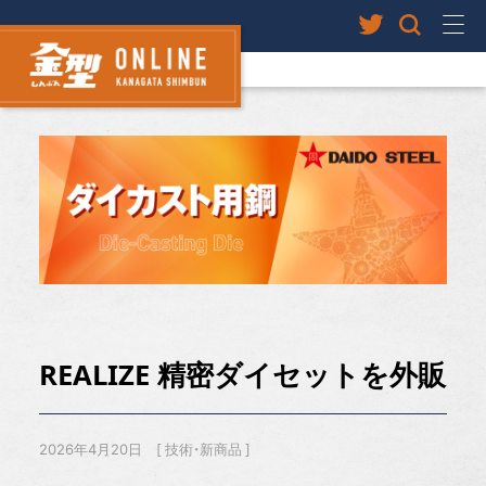
REALIZE 精密ダイセットを外販
2026年4月20日
技術・新商品