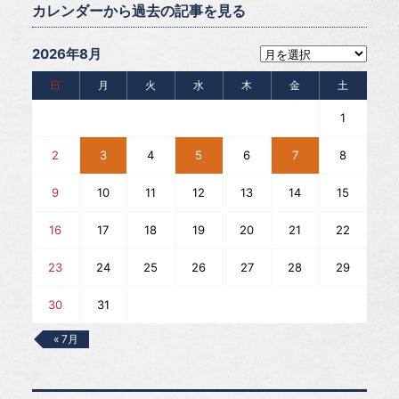
カレンダーから過去の記事を見る
2026年8月
日
月
火
水
木
金
土
1
2
3
4
5
6
7
8
9
10
11
12
13
14
15
16
17
18
19
20
21
22
23
24
25
26
27
28
29
30
31
« 7月