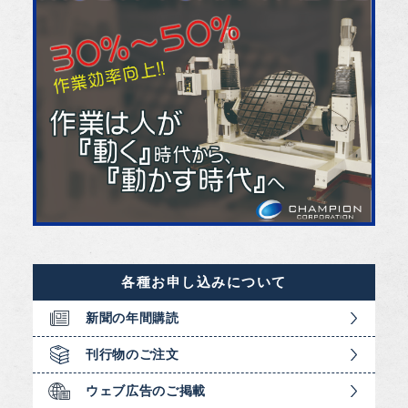
各種お申し込みについて
新聞の年間購読
刊行物のご注文
ウェブ広告のご掲載