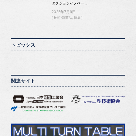
ダクションイノベー…
2025年7月9日
技術・新商品
特集
トピックス
関連サイト