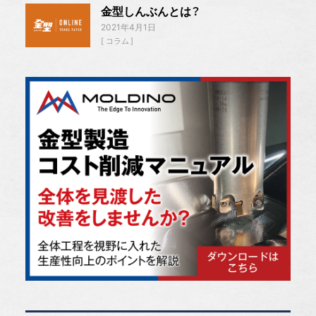
金型しんぶんとは？
2021年4月1日
コラム