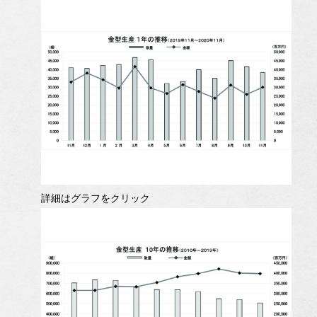
詳細はグラフをクリック