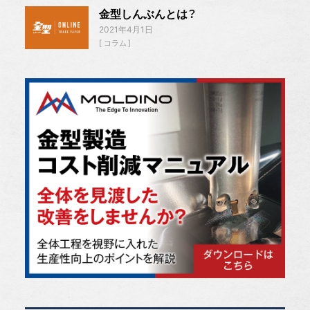
金型しんぶんとは？
2021年4月1日
コラム