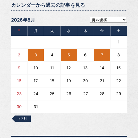
カレンダーから過去の記事を見る
2026年8月
日
月
火
水
木
金
土
1
2
3
4
5
6
7
8
9
10
11
12
13
14
15
16
17
18
19
20
21
22
23
24
25
26
27
28
29
30
31
« 7月