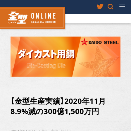
【金型生産実績】2020年11月
8.9%減の300億1,500万円