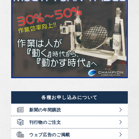
各種お申し込みについて
新聞の年間購読
刊行物のご注文
ウェブ広告のご掲載