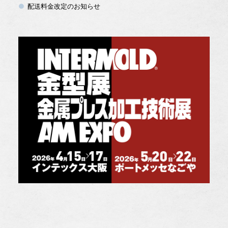
配送料金改定のお知らせ