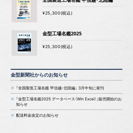
全国製造工場名鑑 甲信越・北陸編
¥25,300(税込)
金型工場名鑑2025
¥25,300(税込)
金型新聞社からのお知らせ
「全国製造工場名鑑 甲信越・北陸編」 3月中旬に発刊
「金型工場名鑑2025 データベース（Win Excel）」販売開始のお
知らせ
配送料金改定のお知らせ