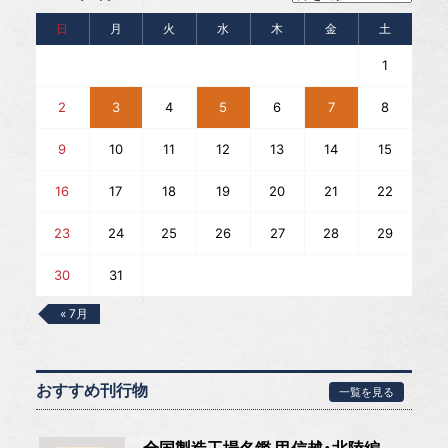
日
月
火
水
木
金
土
1
2
3
4
5
6
7
8
9
10
11
12
13
14
15
16
17
18
19
20
21
22
23
24
25
26
27
28
29
30
31
« 7月
おすすめ刊行物
一覧を見る