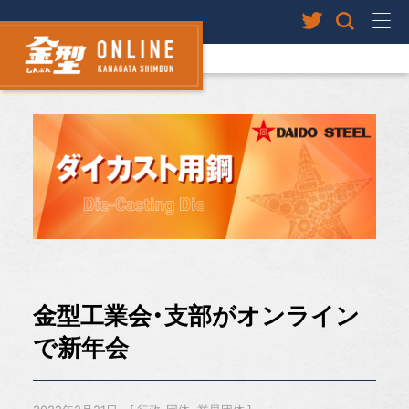
金型工業会・支部がオンライン
で新年会