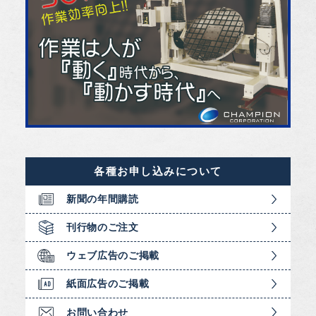
各種お申し込みについて
新聞の年間購読
刊行物のご注文
ウェブ広告のご掲載
紙面広告のご掲載
お問い合わせ