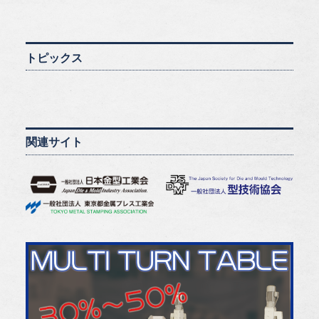
トピックス
関連サイト