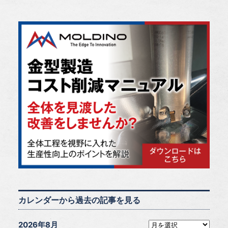
カレンダーから過去の記事を見る
2026年8月