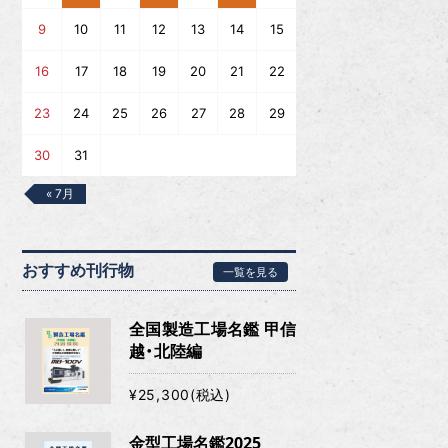
9
10
11
12
13
14
15
16
17
18
19
20
21
22
23
24
25
26
27
28
29
30
31
« 7月
おすすめ刊行物
一覧を見る
全国製造工場名鑑 甲信
越・北陸編
¥25,300(税込)
金型工場名鑑2025