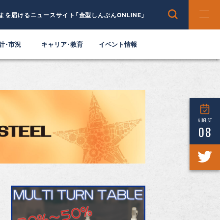
まを届けるニュースサイト「金型しんぶんONLINE」
計・市況
キャリア・教育
イベント情報
AUGUST
08