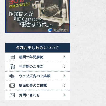
各種お申し込みについて
新聞の年間購読
刊行物のご注文
ウェブ広告のご掲載
紙面広告のご掲載
お問い合わせ