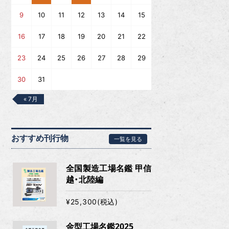
9
10
11
12
13
14
15
16
17
18
19
20
21
22
23
24
25
26
27
28
29
30
31
« 7月
おすすめ刊行物
一覧を見る
全国製造工場名鑑 甲信
越・北陸編
¥25,300(税込)
金型工場名鑑2025