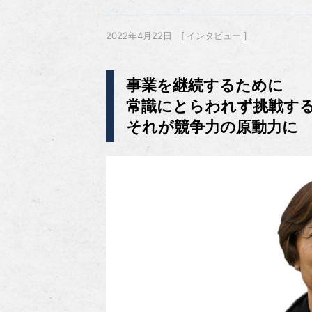
2022年4月22日
インタビュー
事業を継続するために
常識にとらわれず挑戦す
それが競争力の原動力に