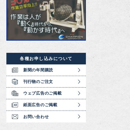
各種お申し込みについて
新聞の年間購読
刊行物のご注文
ウェブ広告のご掲載
紙面広告のご掲載
お問い合わせ