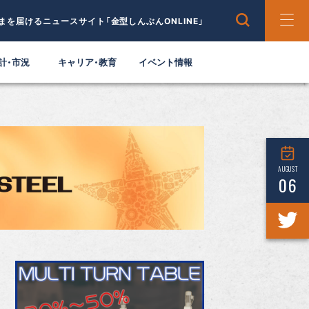
まを届けるニュースサイト「金型しんぶんONLINE」
計・市況
キャリア・教育
イベント情報
AUGUST
06