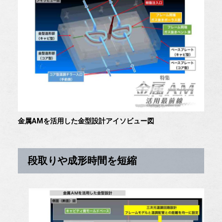
金属AMを活用した金型設計アイソビュー図
段取りや成形時間を短縮