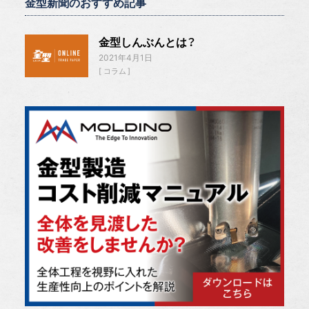
金型新聞のおすすめ記事
金型しんぶんとは？
2021年4月1日
コラム