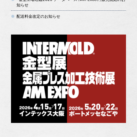
知らせ
配送料金改定のお知らせ