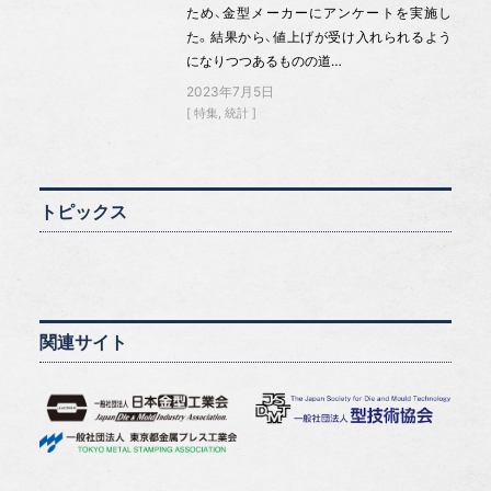
ため、金型メーカーにアンケートを実施し
た。結果から、値上げが受け入れられるよう
になりつつあるものの道…
2023年7月5日
特集
統計
トピックス
関連サイト