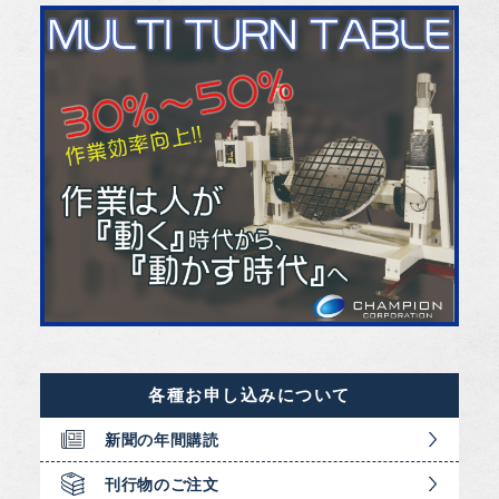
各種お申し込みについて
新聞の年間購読
刊行物のご注文