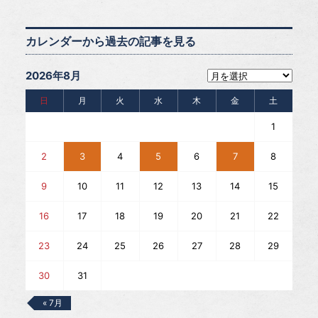
カレンダーから過去の記事を見る
2026年8月
日
月
火
水
木
金
土
1
2
3
4
5
6
7
8
9
10
11
12
13
14
15
16
17
18
19
20
21
22
23
24
25
26
27
28
29
30
31
« 7月