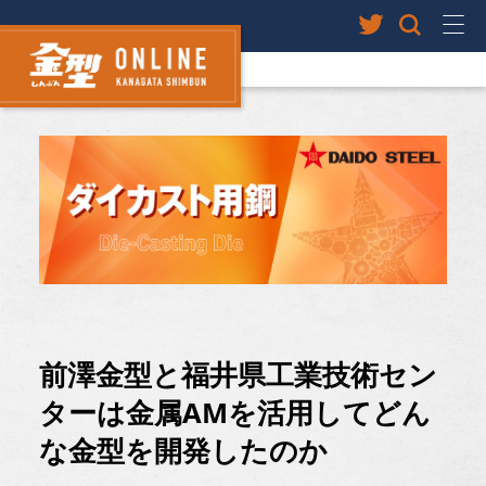
前澤金型と福井県工業技術セン
ターは金属AMを活用してどん
な金型を開発したのか