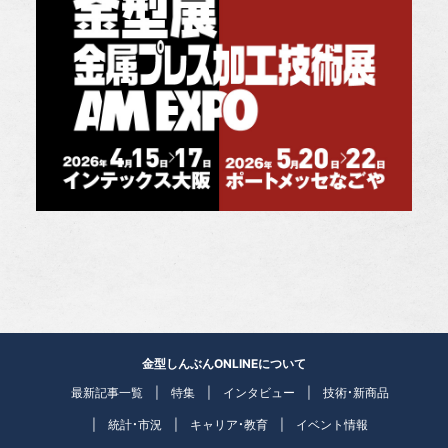
金型しんぶんONLINEについて
最新記事一覧
特集
インタビュー
技術・新商品
統計・市況
キャリア・教育
イベント情報