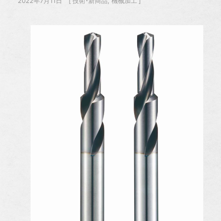
2022年7月11日
技術・新商品
機械加工