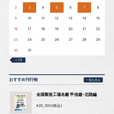
2
3
4
5
6
7
8
9
10
11
12
13
14
15
16
17
18
19
20
21
22
23
24
25
26
27
28
29
30
31
« 7月
おすすめ刊行物
一覧を見る
全国製造工場名鑑 甲信越・北陸編
¥25,300(税込)