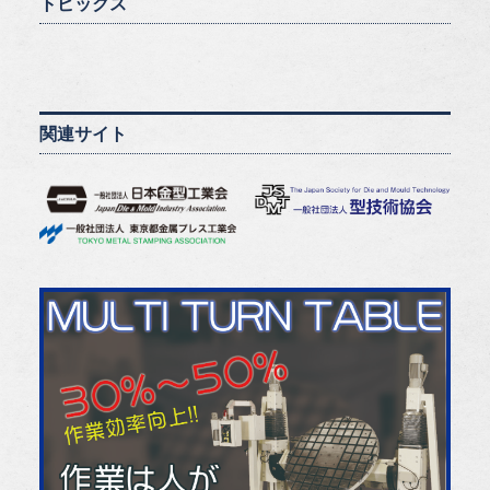
トピックス
関連サイト