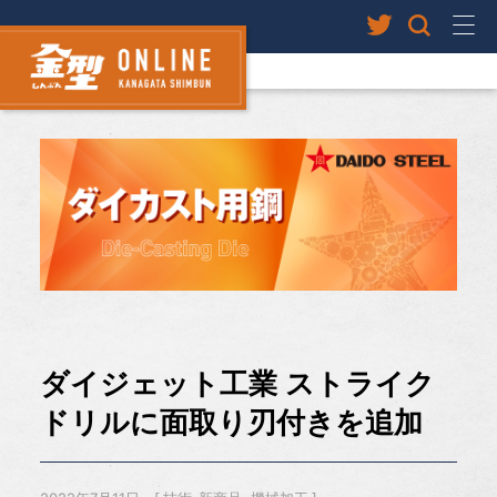
ダイジェット工業 ストライク
ドリルに面取り刃付きを追加