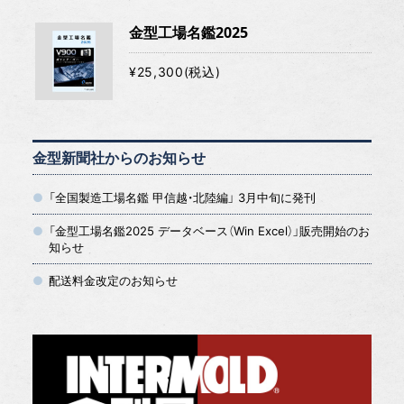
金型工場名鑑2025
¥25,300(税込)
金型新聞社からのお知らせ
「全国製造工場名鑑 甲信越・北陸編」 3月中旬に発刊
「金型工場名鑑2025 データベース（Win Excel）」販売開始のお
知らせ
配送料金改定のお知らせ