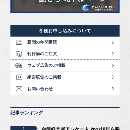
各種お申し込みについて
新聞の年間購読
刊行物のご注文
ウェブ広告のご掲載
紙面広告のご掲載
お問い合わせ
記事ランキング
金型経営者アンケート 次の10年を勝