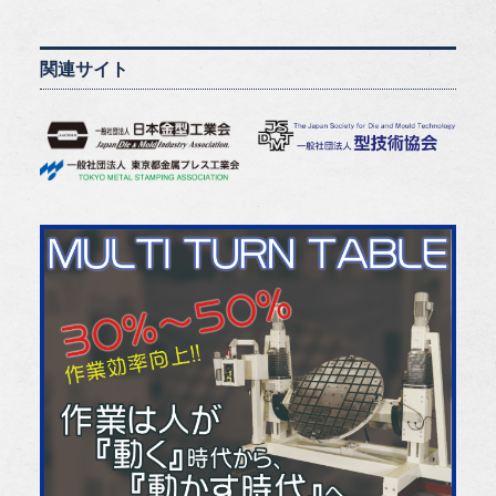
関連サイト