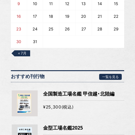
9
10
11
12
13
14
15
16
17
18
19
20
21
22
23
24
25
26
27
28
29
30
31
« 7月
おすすめ刊行物
一覧を見る
全国製造工場名鑑 甲信越・北陸編
¥25,300(税込)
金型工場名鑑2025