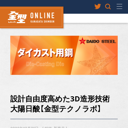
設計自由度高めた3D造形技術
大陽日酸【金型テクノラボ】