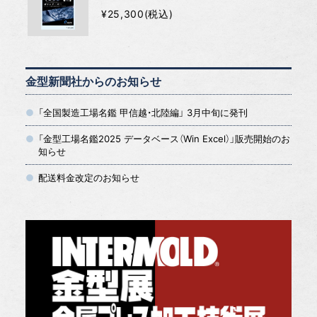
¥25,300(税込)
金型新聞社からのお知らせ
「全国製造工場名鑑 甲信越・北陸編」 3月中旬に発刊
「金型工場名鑑2025 データベース（Win Excel）」販売開始のお
知らせ
配送料金改定のお知らせ