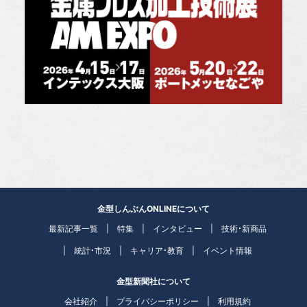
金型しんぶんONLINEについて
最新記事一覧
特集
インタビュー
技術・新商品
統計・市況
キャリア・教育
イベント情報
金型新聞社について
会社紹介
プライバシーポリシー
利用規約