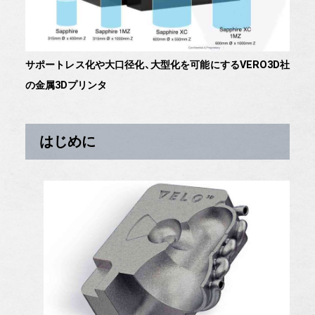
サポートレス化や大口径化、大型化を可能にするVERO3D社
の金属3Dプリンタ
はじめに