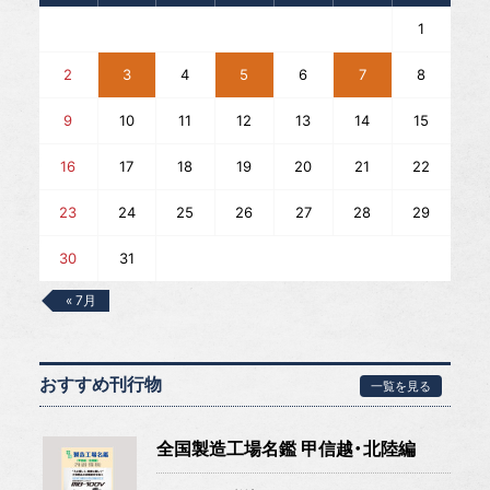
1
2
3
4
5
6
7
8
9
10
11
12
13
14
15
16
17
18
19
20
21
22
23
24
25
26
27
28
29
30
31
« 7月
おすすめ刊行物
一覧を見る
全国製造工場名鑑 甲信越・北陸編