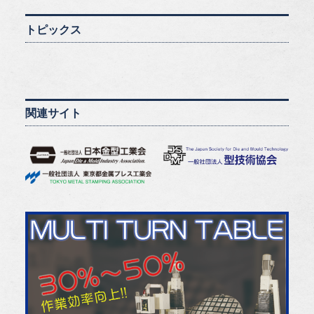
トピックス
関連サイト