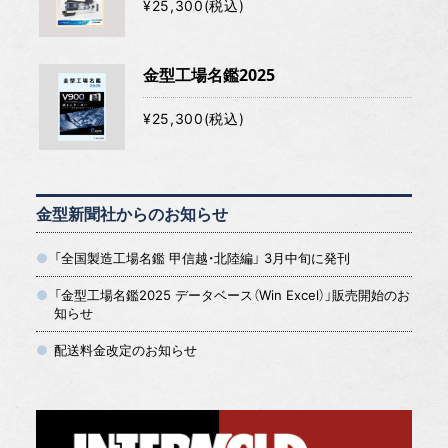
¥25,300(税込)
金型工場名鑑2025
¥25,300(税込)
金型新聞社からのお知らせ
「全国製造工場名鑑 甲信越・北陸編」 3月中旬に発刊
「金型工場名鑑2025 データベース（Win Excel）」販売開始のお
知らせ
配送料金改定のお知らせ