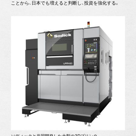
ことから、日本でも増えると判断し、投資を強化する。
ソディックと共同開発した大型の3Dプリンタ