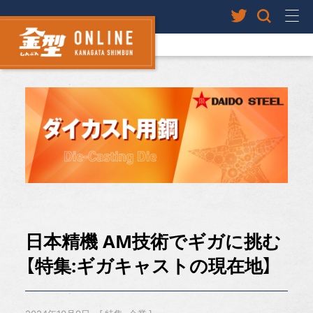
日本精機 AM技術でギガに挑む
【特集:ギガキャストの現在地】